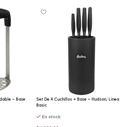
dable – Base
Set De 4 Cuchillos + Base – Hudson, Línea
Basic
En stock