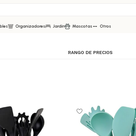
bles
Organizadores
Jardín
Mascotas
Otros
RANGO DE PRECIOS