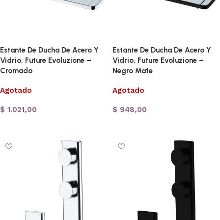
Estante De Ducha De Acero Y
Estante De Ducha De Acero Y
Vidrio, Future Evoluzione –
Vidrio, Future Evoluzione –
Cromado
Negro Mate
Agotado
Agotado
$
1.021,00
$
948,00
Leer más
Leer más