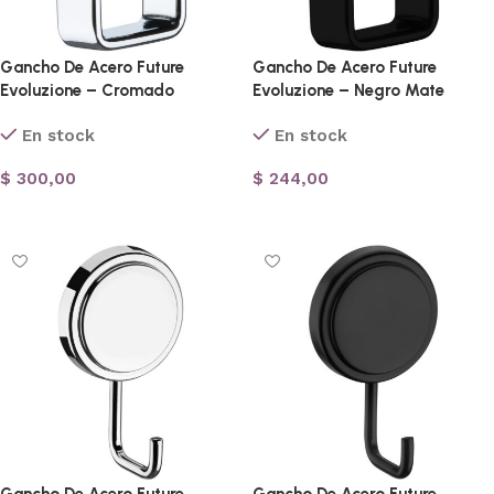
Gancho De Acero Future
Gancho De Acero Future
Evoluzione – Cromado
Evoluzione – Negro Mate
En stock
En stock
$
300,00
$
244,00
Añadir al carrito
Añadir al carrito