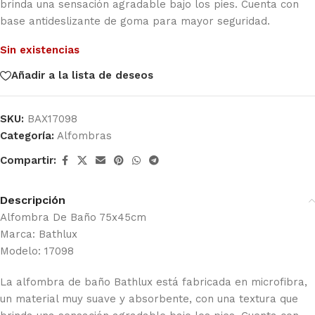
brinda una sensación agradable bajo los pies. Cuenta con
base antideslizante de goma para mayor seguridad.
Sin existencias
Añadir a la lista de deseos
SKU:
BAX17098
Categoría:
Alfombras
Compartir:
Descripción
Alfombra De Baño 75x45cm
Marca: Bathlux
Modelo: 17098
La alfombra de baño Bathlux está fabricada en microfibra,
un material muy suave y absorbente, con una textura que