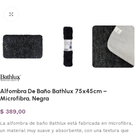
Haga clic para ampliar
Alfombra De Baño Bathlux 75x45cm –
Microfibra, Negra
$
389,00
La alfombra de baño Bathlux está fabricada en microfibra,
un material muy suave y absorbente, con una textura que