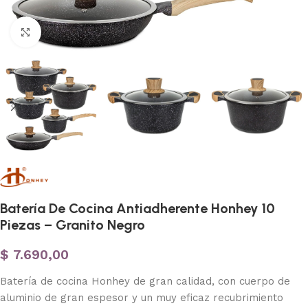
Haga clic para ampliar
Batería De Cocina Antiadherente Honhey 10
Piezas – Granito Negro
$
7.690,00
Batería de cocina Honhey de gran calidad, con cuerpo de
aluminio de gran espesor y un muy eficaz recubrimiento