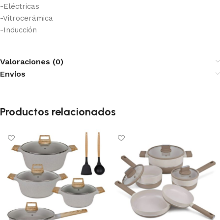
-Eléctricas
-Vitrocerámica
-Inducción
Valoraciones (0)
Envíos
Productos relacionados