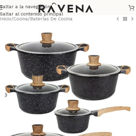
Saltar a la navegación
Saltar al contenido principal
Inicio
/
Cocina
/
Baterías De Cocina