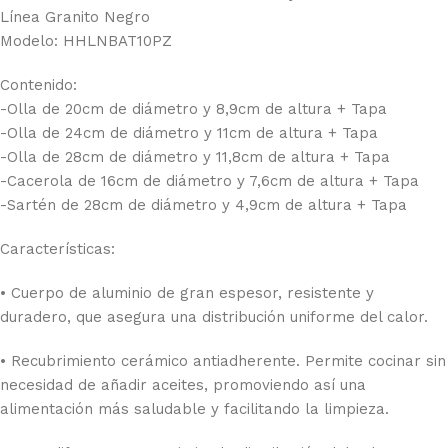
Línea Granito Negro
Modelo: HHLNBAT10PZ
Contenido:
-Olla de 20cm de diámetro y 8,9cm de altura + Tapa
-Olla de 24cm de diámetro y 11cm de altura + Tapa
-Olla de 28cm de diámetro y 11,8cm de altura + Tapa
-Cacerola de 16cm de diámetro y 7,6cm de altura + Tapa
-Sartén de 28cm de diámetro y 4,9cm de altura + Tapa
Características:
• Cuerpo de aluminio de gran espesor, resistente y
duradero, que asegura una distribución uniforme del calor.
• Recubrimiento cerámico antiadherente. Permite cocinar sin
necesidad de añadir aceites, promoviendo así una
alimentación más saludable y facilitando la limpieza.