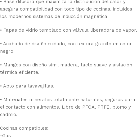
• Base difusora que maximiza la distribución del calor y
asegura compatibilidad con todo tipo de cocinas, incluidos
los modernos sistemas de inducción magnética.
• Tapas de vidrio templado con válvula liberadora de vapor.
• Acabado de diseño cuidado, con textura granito en color
negro.
• Mangos con diseño símil madera, tacto suave y aislación
térmica eficiente.
• Apto para lavavajillas.
• Materiales minerales totalmente naturales, seguros para
el contacto con alimentos. Libre de PFOA, PTFE, plomo y
cadmio.
Cocinas compatibles:
-Gas