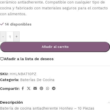
cerámico antiadherente. Compatible con cualquier tipo de
cocina y fabricado con materiales seguros para el contacto
con alimentos.
14 disponibles
-
+
Añadir al carrito
Añadir a la lista de deseos
SKU:
HHLNBAT10PZ
Categoría:
Baterías De Cocina
Compartir:
Descripción
Batería de cocina antiadherente Honhey – 10 Piezas