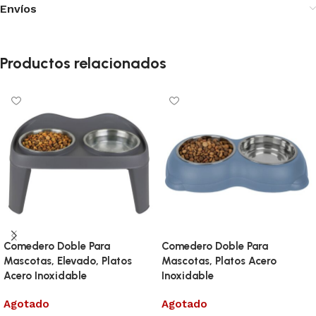
Envíos
Productos relacionados
Comedero Doble Para
Comedero Doble Para
Mascotas, Elevado, Platos
Mascotas, Platos Acero
Acero Inoxidable
Inoxidable
Agotado
Agotado