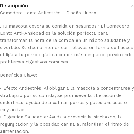
Descripción
Comedero Lento Antiestrés – Diseño Hueso
¿Tu mascota devora su comida en segundos? El Comedero
Lento Anti-Ansiedad es la solución perfecta para
transformar la hora de la comida en un hábito saludable y
divertido. Su diseño interior con relieves en forma de huesos
obliga a tu perro o gato a comer más despacio, previniendo
problemas digestivos comunes.
Beneficios Clave:
• Efecto Antiestrés: Al obligar a la mascota a concentrarse y
«trabajar» por su comida, se promueve la liberación de
endorfinas, ayudando a calmar perros y gatos ansiosos o
muy activos.
• Digestión Saludable: Ayuda a prevenir la hinchazón, la
regurgitación y la obesidad canina al ralentizar el ritmo de
alimentación.