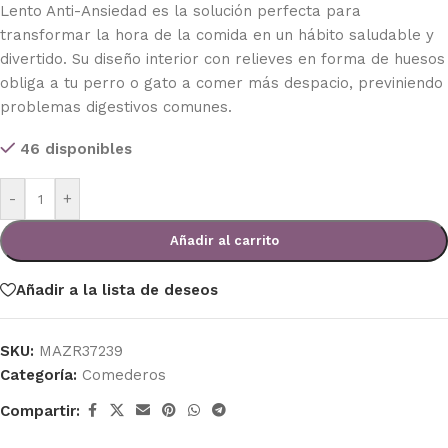
Lento Anti-Ansiedad es la solución perfecta para
transformar la hora de la comida en un hábito saludable y
divertido. Su diseño interior con relieves en forma de huesos
obliga a tu perro o gato a comer más despacio, previniendo
problemas digestivos comunes.
46 disponibles
-
+
Añadir al carrito
Añadir a la lista de deseos
SKU:
MAZR37239
Categoría:
Comederos
Compartir: