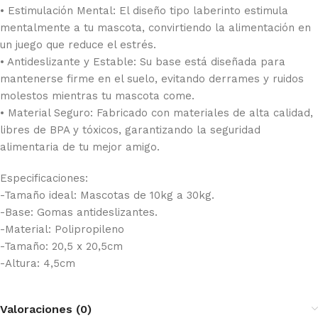
• Estimulación Mental: El diseño tipo laberinto estimula
mentalmente a tu mascota, convirtiendo la alimentación en
un juego que reduce el estrés.
• Antideslizante y Estable: Su base está diseñada para
mantenerse firme en el suelo, evitando derrames y ruidos
molestos mientras tu mascota come.
• Material Seguro: Fabricado con materiales de alta calidad,
libres de BPA y tóxicos, garantizando la seguridad
alimentaria de tu mejor amigo.
Especificaciones:
-Tamaño ideal: Mascotas de 10kg a 30kg.
-Base: Gomas antideslizantes.
-Material: Polipropileno
-Tamaño: 20,5 x 20,5cm
-Altura: 4,5cm
Valoraciones (0)