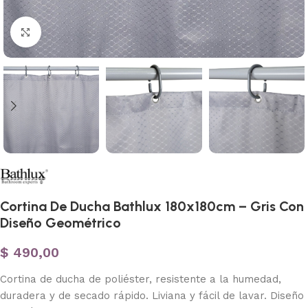
Haga clic para ampliar
Cortina De Ducha Bathlux 180x180cm – Gris Con
Diseño Geométrico
$
490,00
Cortina de ducha de poliéster, resistente a la humedad,
duradera y de secado rápido. Liviana y fácil de lavar. Diseño