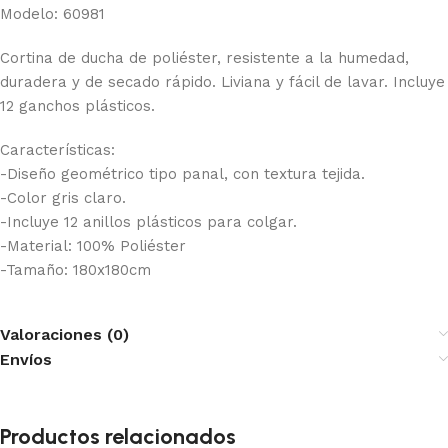
Modelo: 60981
Cortina de ducha de poliéster, resistente a la humedad,
duradera y de secado rápido. Liviana y fácil de lavar. Incluye
12 ganchos plásticos.
Características:
-Diseño geométrico tipo panal, con textura tejida.
-Color gris claro.
-Incluye 12 anillos plásticos para colgar.
-Material: 100% Poliéster
-Tamaño: 180x180cm
Valoraciones (0)
Envíos
Productos relacionados