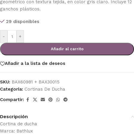
geométrico con textura tejida, en color gris claro. Incluye 12
ganchos plásticos.
29 disponibles
-
+
Añadir al carrito
Añadir a la lista de deseos
SKU:
BAX60981 + BAX30015
Categoría:
Cortinas De Ducha
Compartir:
Descripción
Cortina de ducha
Marca: Bathlux