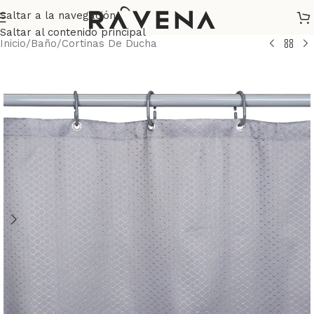
Saltar a la navegación
Saltar al contenido principal
Inicio
/
Baño
/
Cortinas De Ducha