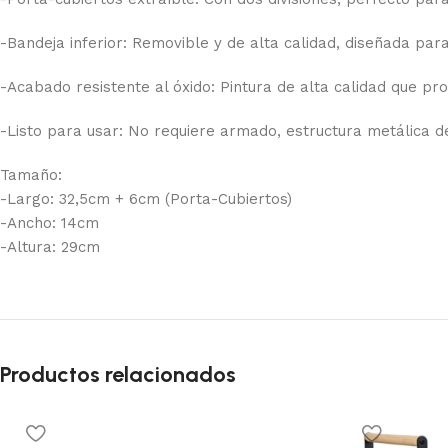
-Bandeja inferior: Removible y de alta calidad, diseñada para
-Acabado resistente al óxido: Pintura de alta calidad que pr
-Listo para usar: No requiere armado, estructura metálica d
Tamaño:
-Largo: 32,5cm + 6cm (Porta-Cubiertos)
-Ancho: 14cm
-Altura: 29cm
Productos relacionados