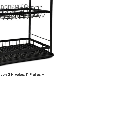
son 2 Niveles, 11 Platos –