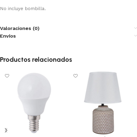
No incluye bombilla.
Valoraciones (0)
Envíos
Productos relacionados