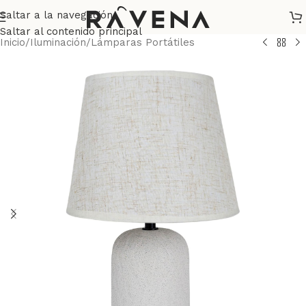
Saltar a la navegación
Saltar al contenido principal
Inicio
/
Iluminación
/
Lámparas Portátiles