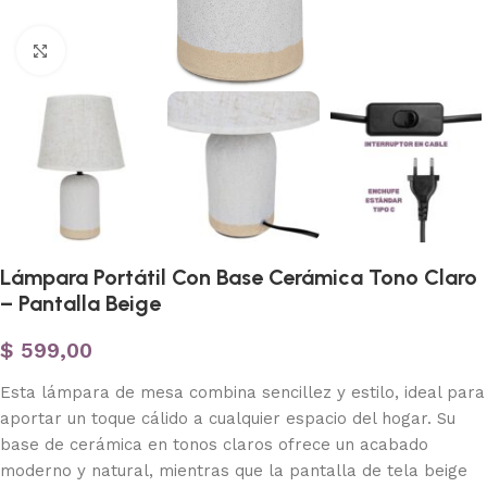
Haga clic para ampliar
Lámpara Portátil Con Base Cerámica Tono Claro
– Pantalla Beige
$
599,00
Esta lámpara de mesa combina sencillez y estilo, ideal para
aportar un toque cálido a cualquier espacio del hogar. Su
base de cerámica en tonos claros ofrece un acabado
moderno y natural, mientras que la pantalla de tela beige