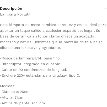
Descripción
Lámpara Portátil
Esta lámpara de mesa combina sencillez y estilo, ideal para
aportar un toque cálido a cualquier espacio del hogar. Su
base de cerámica en tonos claros ofrece un acabado
moderno y natural, mientras que la pantalla de tela beige
difunde una luz suave y agradable.
-Rosca de lámpara E14, pase fino.
-Interruptor integrado en el cable.
-Cable de 90 centímetros de longitud.
-Enchufe 220v estándar para Uruguay, tipo C.
Medidas:
-Diámetro: 20cm
-Altura: 31cm
-Altura de pantalla: 15cm