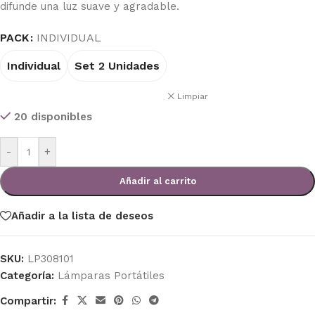
difunde una luz suave y agradable.
PACK
INDIVIDUAL
Individual
Set 2 Unidades
Limpiar
20 disponibles
-
+
Añadir al carrito
Añadir a la lista de deseos
SKU:
LP308101
Categoría:
Lámparas Portátiles
Compartir: