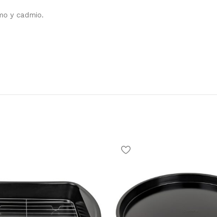
mo y cadmio.