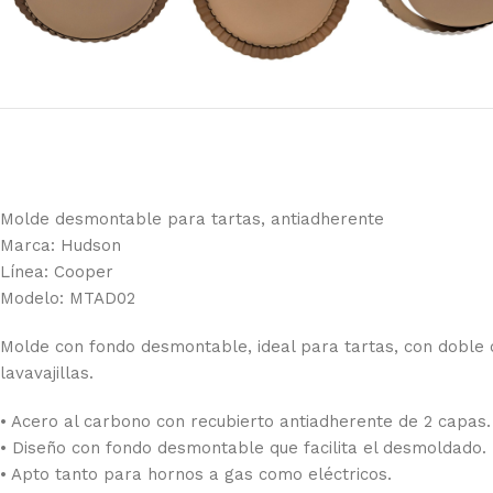
Molde desmontable para tartas, antiadherente
Marca: Hudson
Línea: Cooper
Modelo: MTAD02
Molde con fondo desmontable, ideal para tartas, con doble c
lavavajillas.
• Acero al carbono con recubierto antiadherente de 2 capas.
• Diseño con fondo desmontable que facilita el desmoldado.
• Apto tanto para hornos a gas como eléctricos.