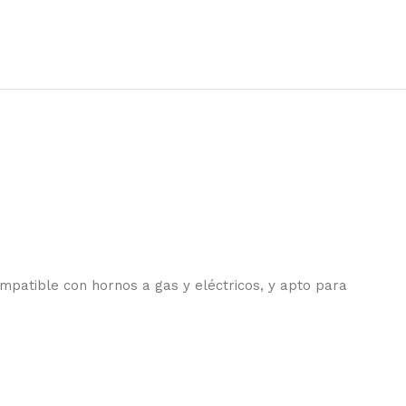
mpatible con hornos a gas y eléctricos, y apto para