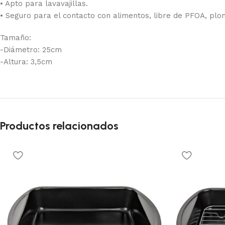
• Apto para lavavajillas.
• Seguro para el contacto con alimentos, libre de PFOA, plo
Tamaño:
-Diámetro: 25cm
-Altura: 3,5cm
Productos relacionados