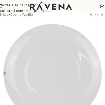
Saltar a la navegación
Saltar al contenido principal
Inicio
/
Cocina
/
Vajilla