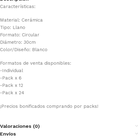
Características:
Material: Cerámica
Tipo: Llano
Formato: Circular
Diámetro: 30cm
Color/Diseño: Blanco
Formatos de venta disponibles:
-Individual
-Pack x 6
-Pack x 12
-Pack x 24
¡Precios bonificados comprando por packs!
Valoraciones (0)
Envíos