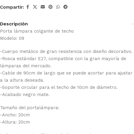
Compartir:
Descripción
Porta lámpara colgante de techo
Modelo: 09
-Cuerpo metálico de gran resistencia con diseño decorativo.
-Rosca estándar E27, compatible con la gran mayoría de
lámparas del mercado.
-Cable de 90cm de largo que se puede acortar para ajustar
a la altura deseada.
-Soporte circular para el techo de 10cm de diámetro.
-Acabado negro mate.
Tamaño del portalámpara:
-Ancho: 20cm
-Altura: 20cm