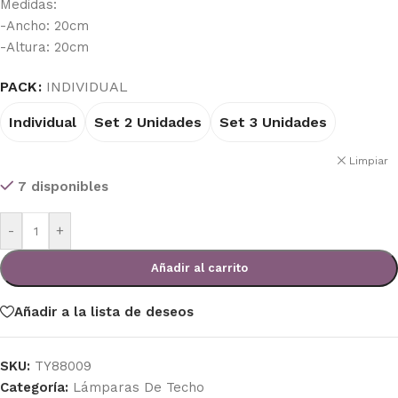
Medidas:
-Ancho: 20cm
-Altura: 20cm
PACK
INDIVIDUAL
Individual
Set 2 Unidades
Set 3 Unidades
Limpiar
7 disponibles
-
+
Añadir al carrito
Añadir a la lista de deseos
SKU:
TY88009
Categoría:
Lámparas De Techo