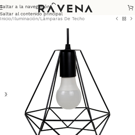
Saltar a la navegación
Saltar al contenido principal
Inicio
/
Iluminación
/
Lámparas De Techo