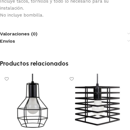
Incluye tacos, tornillos y todo lo necesario para su
instalación.
No incluye bombilla.
Valoraciones (0)
Envíos
Productos relacionados