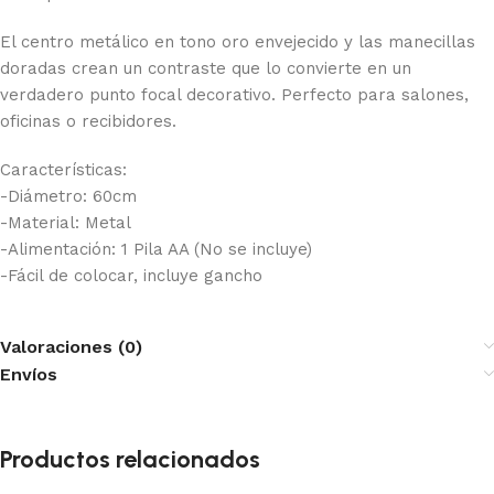
El centro metálico en tono oro envejecido y las manecillas
doradas crean un contraste que lo convierte en un
verdadero punto focal decorativo. Perfecto para salones,
oficinas o recibidores.
Características:
-Diámetro: 60cm
-Material: Metal
-Alimentación: 1 Pila AA (No se incluye)
-Fácil de colocar, incluye gancho
Valoraciones (0)
Envíos
Productos relacionados