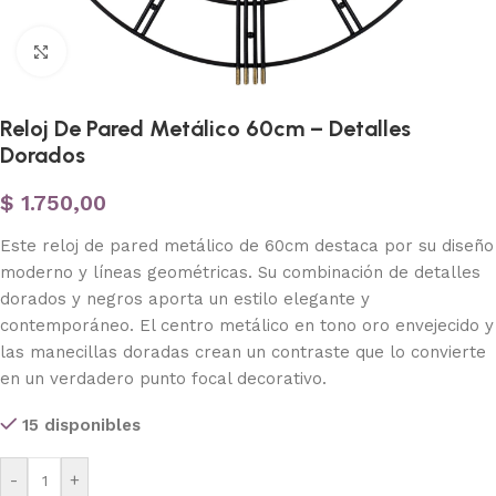
Haga clic para ampliar
Reloj De Pared Metálico 60cm – Detalles
Dorados
$
1.750,00
Este reloj de pared metálico de 60cm destaca por su diseño
moderno y líneas geométricas. Su combinación de detalles
dorados y negros aporta un estilo elegante y
contemporáneo. El centro metálico en tono oro envejecido y
las manecillas doradas crean un contraste que lo convierte
en un verdadero punto focal decorativo.
15 disponibles
-
+