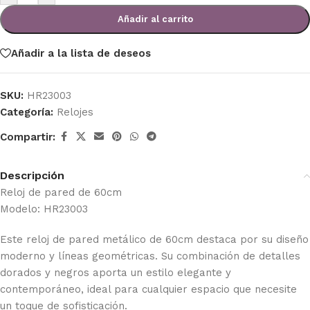
Añadir al carrito
Añadir a la lista de deseos
SKU:
HR23003
Categoría:
Relojes
Compartir:
Descripción
Reloj de pared de 60cm
Modelo: HR23003
Este reloj de pared metálico de 60cm destaca por su diseño
moderno y líneas geométricas. Su combinación de detalles
dorados y negros aporta un estilo elegante y
contemporáneo, ideal para cualquier espacio que necesite
un toque de sofisticación.