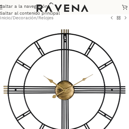
Saltar a la navegación
Saltar al contenido principal
Inicio
/
Decoración
/
Relojes