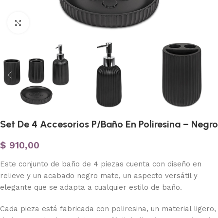
Haga clic para ampliar
Set De 4 Accesorios P/Baño En Poliresina – Negro
$
910,00
Este conjunto de baño de 4 piezas cuenta con diseño en
relieve y un acabado negro mate, un aspecto versátil y
elegante que se adapta a cualquier estilo de baño.
Cada pieza está fabricada con poliresina, un material ligero,