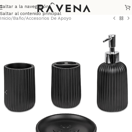
Saltar a la navegación
Saltar al contenido principal
Inicio
/
Baño
/
Accesorios De Apoyo