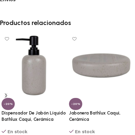
Productos relacionados
-20%
-20%
Dispensador De Jabón Líquido
Jabonera Bathlux Caqui,
Bathlux Caqui, Cerámica
Cerámica
En stock
En stock