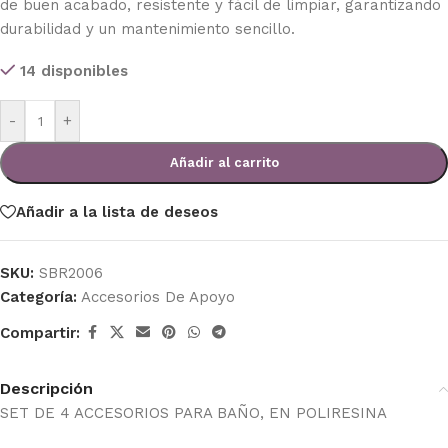
de buen acabado, resistente y fácil de limpiar, garantizando
durabilidad y un mantenimiento sencillo.
14 disponibles
-
+
Añadir al carrito
Añadir a la lista de deseos
SKU:
SBR2006
Categoría:
Accesorios De Apoyo
Compartir:
Descripción
SET DE 4 ACCESORIOS PARA BAÑO, EN POLIRESINA