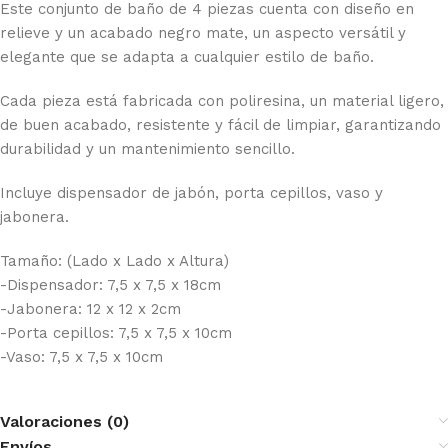
Este conjunto de baño de 4 piezas cuenta con diseño en
relieve y un acabado negro mate, un aspecto versátil y
elegante que se adapta a cualquier estilo de baño.
Cada pieza está fabricada con poliresina, un material ligero,
de buen acabado, resistente y fácil de limpiar, garantizando
durabilidad y un mantenimiento sencillo.
Incluye dispensador de jabón, porta cepillos, vaso y
jabonera.
Tamaño: (Lado x Lado x Altura)
-Dispensador: 7,5 x 7,5 x 18cm
-Jabonera: 12 x 12 x 2cm
-Porta cepillos: 7,5 x 7,5 x 10cm
-Vaso: 7,5 x 7,5 x 10cm
Valoraciones (0)
Envíos