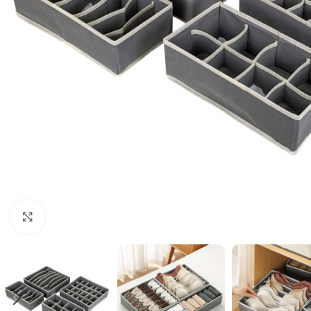
Haga clic para ampliar