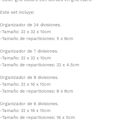
Este set incluye:
Organizador de 24 divisiones.
-Tamaño: 32 x 32 x 10cm
-Tamaño de reparticiones: 5 x 8cm
Organizador de 7 divisiones.
-Tamaño: 32 x 32 x 10cm
-Tamaño de reparticiones: 32 x 4.5cm
Organizador de 8 divisiones.
-Tamaño: 32 x 16 x 10cm
-Tamaño de reparticiones: 8 x 8cm
Organizador de 6 divisiones.
-Tamaño: 32 x 16 x 10cm
-Tamaño de reparticiones: 16 x 5cm