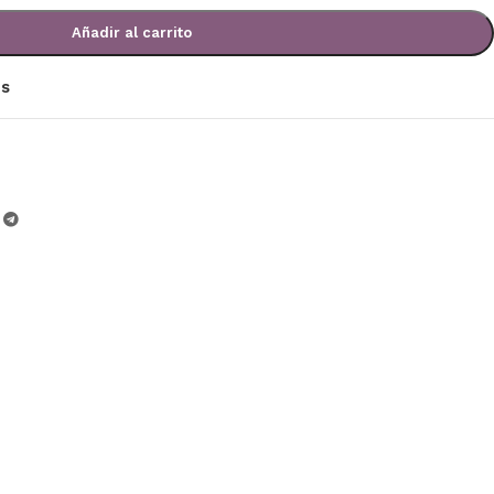
Añadir al carrito
os