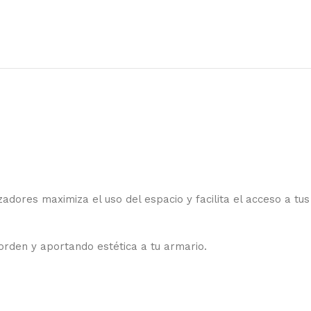
adores maximiza el uso del espacio y facilita el acceso a tus
orden y aportando estética a tu armario.