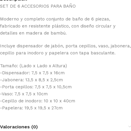
SET DE 6 ACCESORIOS PARA BAÑO
Moderno y completo conjunto de baño de 6 piezas,
fabricado en resistente plástico, con diseño circular y
detalles en madera de bambú.
Incluye dispensador de jabón, porta cepillos, vaso, jabonera,
cepillo para inodoro y papelera con tapa basculante.
Tamaño: (Lado x Lado x Altura)
-Dispensador: 7,5 x 7,5 x 16cm
-Jabonera: 13,5 x 8,5 x 2,5cm
-Porta cepillos: 7,5 x 7,5 x 10,5cm
-Vaso: 7,5 x 7,5 x 10cm
-Cepillo de inodoro: 10 x 10 x 40cm
-Papelera: 19,5 x 19,5 x 27cm
Valoraciones (0)