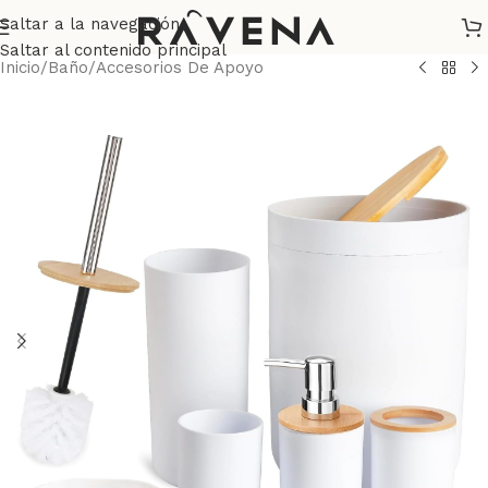
Saltar a la navegación
Saltar al contenido principal
Inicio
/
Baño
/
Accesorios De Apoyo