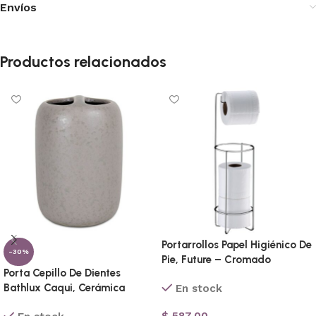
Envíos
Productos relacionados
Portarrollos Papel Higiénico De
-30%
Pie, Future – Cromado
Porta Cepillo De Dientes
Bathlux Caqui, Cerámica
En stock