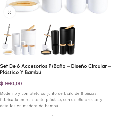
Haga clic para ampliar
Set De 6 Accesorios P/Baño – Diseño Circular –
Plástico Y Bambú
$
960,00
Moderno y completo conjunto de baño de 6 piezas,
fabricado en resistente plástico, con diseño circular y
detalles en madera de bambú.