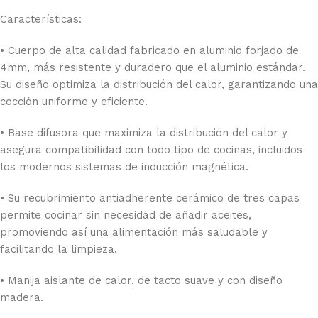
Características:
• Cuerpo de alta calidad fabricado en aluminio forjado de
4mm, más resistente y duradero que el aluminio estándar.
Su diseño optimiza la distribución del calor, garantizando una
cocción uniforme y eficiente.
• Base difusora que maximiza la distribución del calor y
asegura compatibilidad con todo tipo de cocinas, incluidos
los modernos sistemas de inducción magnética.
• Su recubrimiento antiadherente cerámico de tres capas
permite cocinar sin necesidad de añadir aceites,
promoviendo así una alimentación más saludable y
facilitando la limpieza.
• Manija aislante de calor, de tacto suave y con diseño
madera.