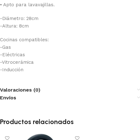
• Apto para lavavajillas.
-Diámetro: 28cm
-Altura: 8cm
Cocinas compatibles:
-Gas
-Eléctricas
-Vitrocerámica
-Inducción
Valoraciones (0)
Envíos
Productos relacionados