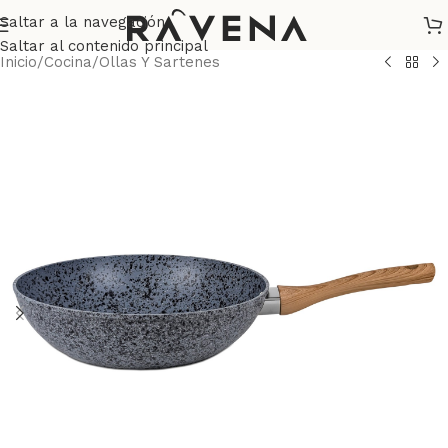
Saltar a la navegación
Saltar al contenido principal
Inicio
/
Cocina
/
Ollas Y Sartenes