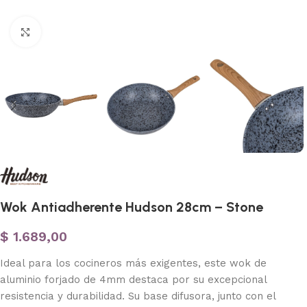
Haga clic para ampliar
Wok Antiadherente Hudson 28cm – Stone
$
1.689,00
Ideal para los cocineros más exigentes, este wok de
aluminio forjado de 4mm destaca por su excepcional
resistencia y durabilidad. Su base difusora, junto con el