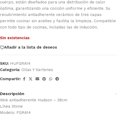
cuerpo, están diseñados para una distribución de calor
óptima, garantizando una cocción uniforme y eficiente. Su
recubrimiento antiadherente cerámico de tres capas
permite cocinar sin aceites y facilita la limpieza. Compatible
con todo tipo de cocinas, incluidas las de inducción.
Sin existencias
Añadir a la lista de deseos
SKU:
HUFGRA14
Categoría:
Ollas Y Sartenes
Compartir:
Descripción
Wok antiadherente Hudson – 28cm
Línea Stone
Modelo: FGRA14