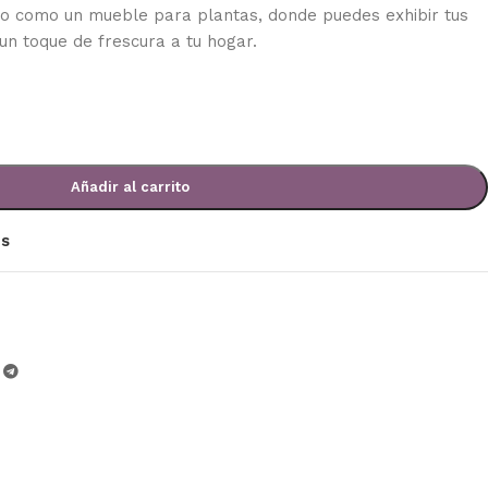
 o como un mueble para plantas, donde puedes exhibir tus
un toque de frescura a tu hogar.
Añadir al carrito
os