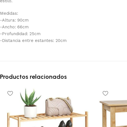
estilo.
Medidas:
-Altura: 90cm
-Ancho: 66cm
-Profundidad: 25cm
-Distancia entre estantes: 20cm
Productos relacionados