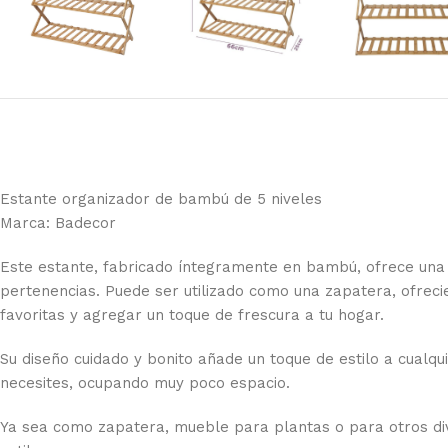
Estante organizador de bambú de 5 niveles
Marca: Badecor
Este estante, fabricado íntegramente en bambú, ofrece una 
pertenencias. Puede ser utilizado como una zapatera, ofrec
favoritas y agregar un toque de frescura a tu hogar.
Su diseño cuidado y bonito añade un toque de estilo a cual
necesites, ocupando muy poco espacio.
Ya sea como zapatera, mueble para plantas o para otros di