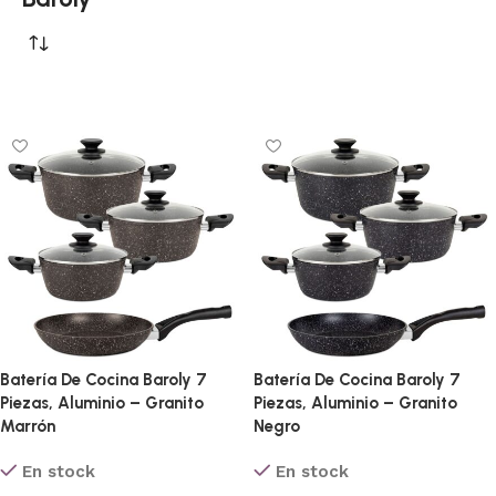
Batería De Cocina Baroly 7
Batería De Cocina Baroly 7
Piezas, Aluminio – Granito
Piezas, Aluminio – Granito
Marrón
Negro
En stock
En stock