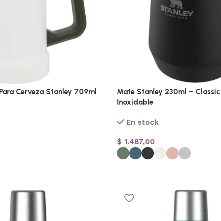
 Para Cerveza Stanley 709ml
Mate Stanley 230ml – Classic
Inoxidable
En stock
$
1.487,00