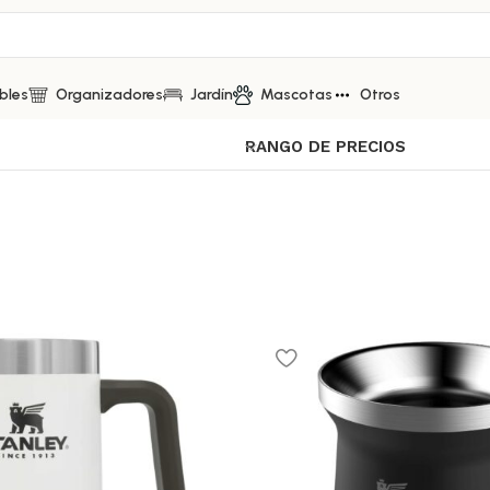
bles
Organizadores
Jardín
Mascotas
Otros
RANGO DE PRECIOS