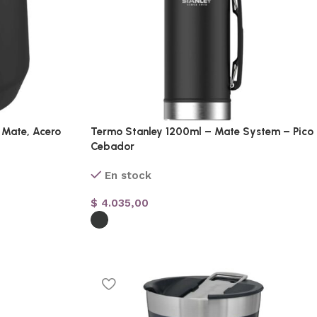
 Mate, Acero
Termo Stanley 1200ml – Mate System – Pico
Cebador
En stock
$
4.035,00