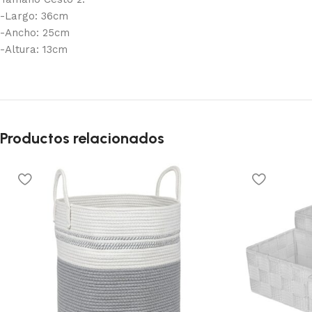
-Largo: 36cm
-Ancho: 25cm
-Altura: 13cm
Productos relacionados