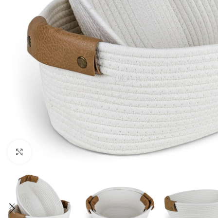
Haga clic para ampliar