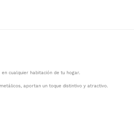
 en cualquier habitación de tu hogar.
tálicos, aportan un toque distintivo y atractivo.