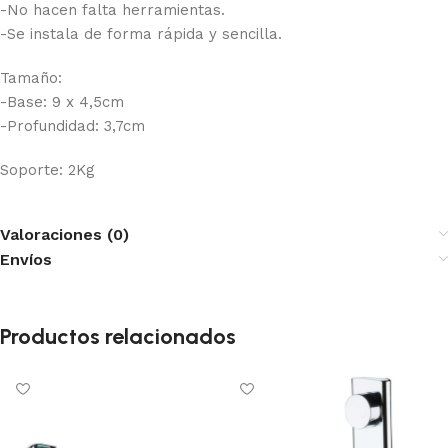
-No hacen falta herramientas.
-Se instala de forma rápida y sencilla.
Tamaño:
-Base: 9 x 4,5cm
-Profundidad: 3,7cm
Soporte: 2Kg
Valoraciones (0)
Envíos
Productos relacionados