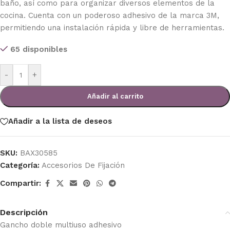
baño, así como para organizar diversos elementos de la
cocina. Cuenta con un poderoso adhesivo de la marca 3M,
permitiendo una instalación rápida y libre de herramientas.
65 disponibles
-
+
Añadir al carrito
Añadir a la lista de deseos
SKU:
BAX30585
Categoría:
Accesorios De Fijación
Compartir:
Descripción
Gancho doble multiuso adhesivo