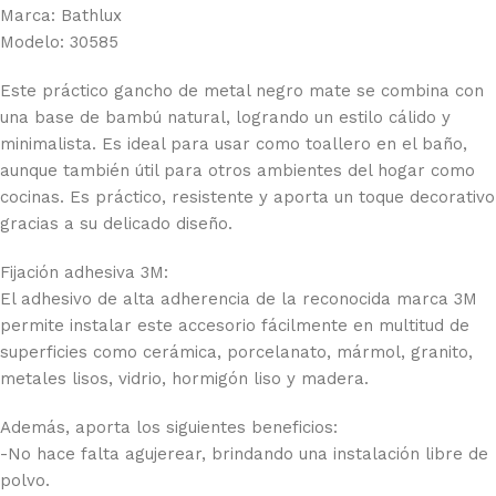
Marca: Bathlux
Modelo: 30585
Este práctico gancho de metal negro mate se combina con
una base de bambú natural, logrando un estilo cálido y
minimalista. Es ideal para usar como toallero en el baño,
aunque también útil para otros ambientes del hogar como
cocinas. Es práctico, resistente y aporta un toque decorativo
gracias a su delicado diseño.
Fijación adhesiva 3M:
El adhesivo de alta adherencia de la reconocida marca 3M
permite instalar este accesorio fácilmente en multitud de
superficies como cerámica, porcelanato, mármol, granito,
metales lisos, vidrio, hormigón liso y madera.
Además, aporta los siguientes beneficios:
-No hace falta agujerear, brindando una instalación libre de
polvo.