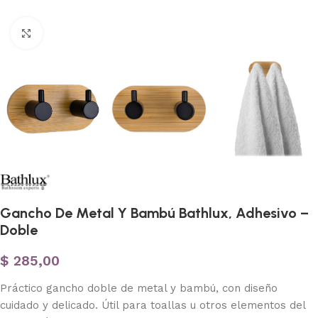
Haga clic para ampliar
Gancho De Metal Y Bambú Bathlux, Adhesivo –
Doble
$
285,00
Práctico gancho doble de metal y bambú, con diseño
cuidado y delicado. Útil para toallas u otros elementos del