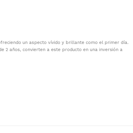
freciendo un aspecto vívido y brillante como el primer día.
e 2 años, convierten a este producto en una inversión a