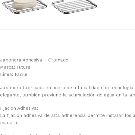
Jabonera Adhesiva – Cromado
Marca: Future
Línea: Facile
Jabonera fabricada en acero de alta calidad con tecnología
elegante, también previene la acumulación de agua en la ja
Fijación Adhesiva:
La fijación adhesiva de alta adherencia permite instalar los 
madera.