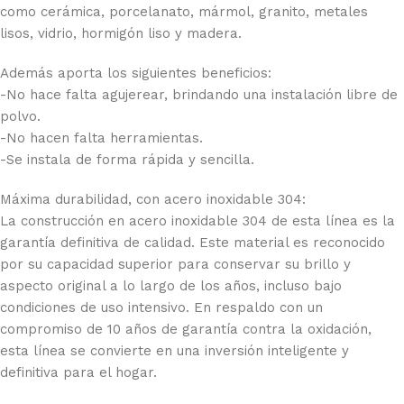
como cerámica, porcelanato, mármol, granito, metales
lisos, vidrio, hormigón liso y madera.
Además aporta los siguientes beneficios:
-No hace falta agujerear, brindando una instalación libre de
polvo.
-No hacen falta herramientas.
-Se instala de forma rápida y sencilla.
Máxima durabilidad, con acero inoxidable 304:
La construcción en acero inoxidable 304 de esta línea es la
garantía definitiva de calidad. Este material es reconocido
por su capacidad superior para conservar su brillo y
aspecto original a lo largo de los años, incluso bajo
condiciones de uso intensivo. En respaldo con un
compromiso de 10 años de garantía contra la oxidación,
esta línea se convierte en una inversión inteligente y
definitiva para el hogar.