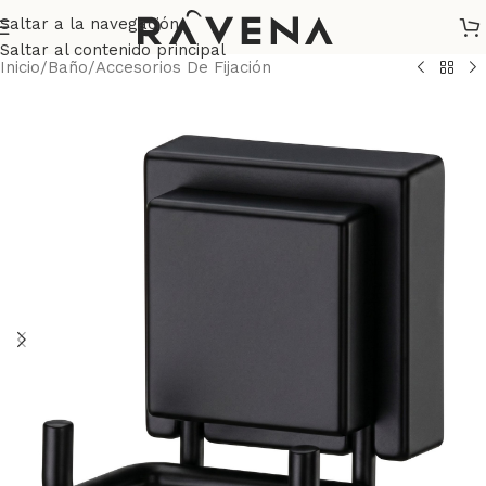
Saltar a la navegación
Saltar al contenido principal
Inicio
/
Baño
/
Accesorios De Fijación