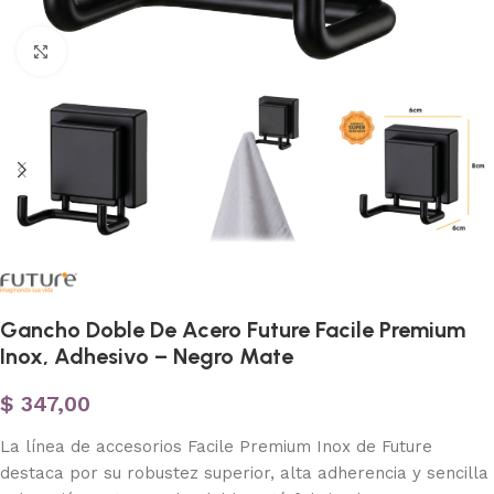
Haga clic para ampliar
Gancho Doble De Acero Future Facile Premium
Inox, Adhesivo – Negro Mate
$
347,00
La línea de accesorios Facile Premium Inox de Future
destaca por su robustez superior, alta adherencia y sencilla