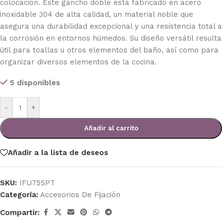
colocación. Este gancho doble está fabricado en acero
inoxidable 304 de alta calidad, un material noble que
asegura una durabilidad excepcional y una resistencia total a
la corrosión en entornos húmedos. Su diseño versátil resulta
útil para toallas u otros elementos del baño, así como para
organizar diversos elementos de la cocina.
5 disponibles
-
+
Añadir al carrito
Añadir a la lista de deseos
SKU:
IFU755PT
Categoría:
Accesorios De Fijación
Compartir: