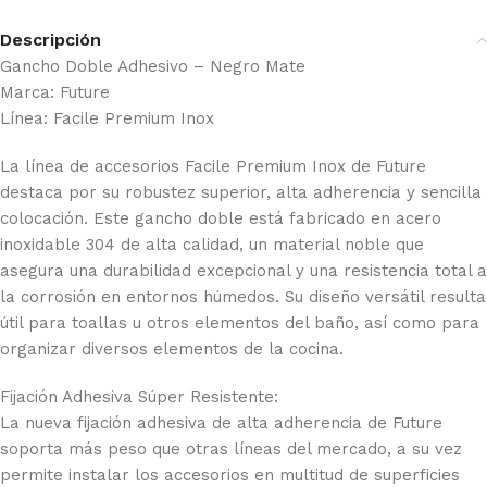
Descripción
Gancho Doble Adhesivo – Negro Mate
Marca: Future
Línea: Facile Premium Inox
La línea de accesorios Facile Premium Inox de Future
destaca por su robustez superior, alta adherencia y sencilla
colocación. Este gancho doble está fabricado en acero
inoxidable 304 de alta calidad, un material noble que
asegura una durabilidad excepcional y una resistencia total a
la corrosión en entornos húmedos. Su diseño versátil resulta
útil para toallas u otros elementos del baño, así como para
organizar diversos elementos de la cocina.
Fijación Adhesiva Súper Resistente:
La nueva fijación adhesiva de alta adherencia de Future
soporta más peso que otras líneas del mercado, a su vez
permite instalar los accesorios en multitud de superficies