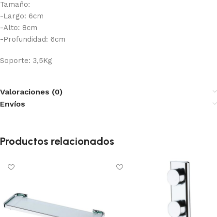
Tamaño:
-Largo: 6cm
-Alto: 8cm
-Profundidad: 6cm
Soporte: 3,5Kg
Valoraciones (0)
Envíos
Productos relacionados