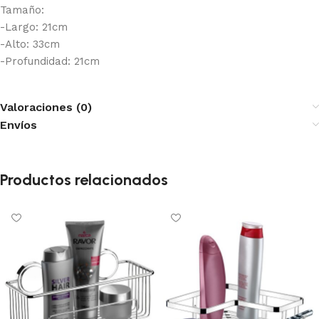
Tamaño:
-Largo: 21cm
-Alto: 33cm
-Profundidad: 21cm
Valoraciones (0)
Envíos
Productos relacionados