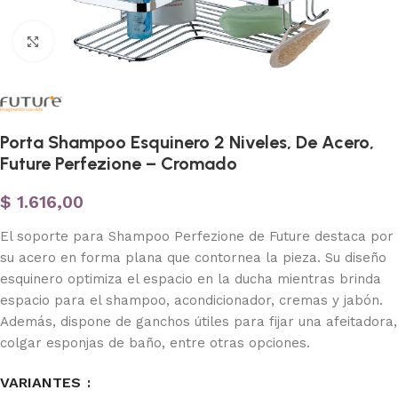
Haga clic para ampliar
Porta Shampoo Esquinero 2 Niveles, De Acero,
Future Perfezione – Cromado
$
1.616,00
El soporte para Shampoo Perfezione de Future destaca por
su acero en forma plana que contornea la pieza. Su diseño
esquinero optimiza el espacio en la ducha mientras brinda
espacio para el shampoo, acondicionador, cremas y jabón.
Además, dispone de ganchos útiles para fijar una afeitadora,
colgar esponjas de baño, entre otras opciones.
VARIANTES