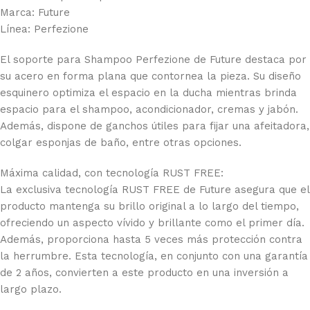
Marca: Future
Línea: Perfezione
El soporte para Shampoo Perfezione de Future destaca por
su acero en forma plana que contornea la pieza. Su diseño
esquinero optimiza el espacio en la ducha mientras brinda
espacio para el shampoo, acondicionador, cremas y jabón.
Además, dispone de ganchos útiles para fijar una afeitadora,
colgar esponjas de baño, entre otras opciones.
Máxima calidad, con tecnología RUST FREE:
La exclusiva tecnología RUST FREE de Future asegura que el
producto mantenga su brillo original a lo largo del tiempo,
ofreciendo un aspecto vívido y brillante como el primer día.
Además, proporciona hasta 5 veces más protección contra
la herrumbre. Esta tecnología, en conjunto con una garantía
de 2 años, convierten a este producto en una inversión a
largo plazo.