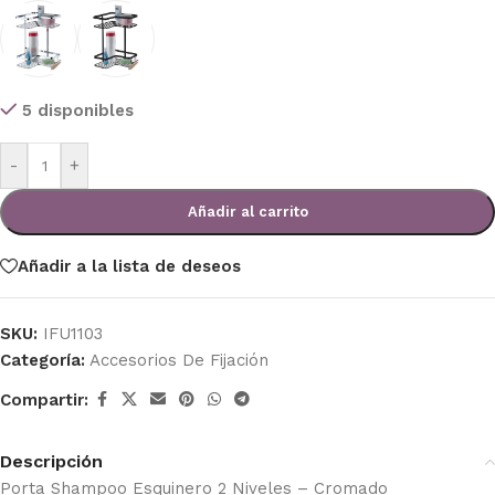
5 disponibles
-
+
Añadir al carrito
Añadir a la lista de deseos
SKU:
IFU1103
Categoría:
Accesorios De Fijación
Compartir:
Descripción
Porta Shampoo Esquinero 2 Niveles – Cromado