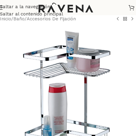
Saltar a la navegación
Saltar al contenido principal
Inicio
/
Baño
/
Accesorios De Fijación