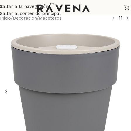
Saltar a la navegación
Saltar al contenido principal
Inicio
/
Decoración
/
Maceteros