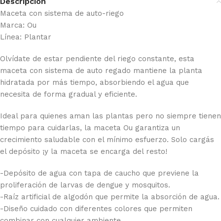
Descripción
Maceta con sistema de auto-riego
Marca: Ou
Línea: Plantar
Olvídate de estar pendiente del riego constante, esta
maceta con sistema de auto regado mantiene la planta
hidratada por más tiempo, absorbiendo el agua que
necesita de forma gradual y eficiente.
Ideal para quienes aman las plantas pero no siempre tienen
tiempo para cuidarlas, la maceta Ou garantiza un
crecimiento saludable con el mínimo esfuerzo. Solo cargás
el depósito ¡y la maceta se encarga del resto!
-Depósito de agua con tapa de caucho que previene la
proliferación de larvas de dengue y mosquitos.
-Raíz artificial de algodón que permite la absorción de agua.
-Diseño cuidado con diferentes colores que permiten
combinar con cualquier ambiente.