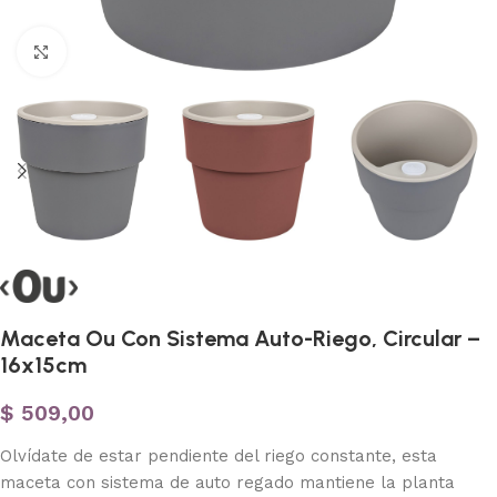
Haga clic para ampliar
Maceta Ou Con Sistema Auto-Riego, Circular –
16x15cm
$
509,00
Olvídate de estar pendiente del riego constante, esta
maceta con sistema de auto regado mantiene la planta