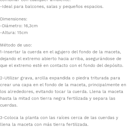
-Ideal para balcones, salas y pequeños espacios.
Dimensiones:
-Diámetro: 16,3cm
-Altura: 15cm
Método de uso:
1-Insertar la cuerda en el agujero del fondo de la maceta,
dejando el extremo abierto hacia arriba, asegurándose de
que el extremo esté en contacto con el fondo del depósito.
2-Utilizar grava, arcilla expandida o piedra triturada para
crear una capa en el fondo de la maceta, principalmente en
los alrededores, evitando tocar la cuerda. Llena la maceta
hasta la mitad con tierra negra fertilizada y separa las
cuerdas.
3-Coloca la planta con las raíces cerca de las cuerdas y
llena la maceta con más tierra fertilizada.