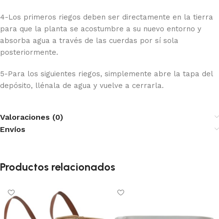
4-Los primeros riegos deben ser directamente en la tierra
para que la planta se acostumbre a su nuevo entorno y
absorba agua a través de las cuerdas por sí sola
posteriormente.
5-Para los siguientes riegos, simplemente abre la tapa del
depósito, llénala de agua y vuelve a cerrarla.
Valoraciones (0)
Envíos
Productos relacionados