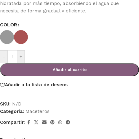
hidratada por más tiempo, absorbiendo el agua que
necesita de forma gradual y eficiente.
COLOR
-
+
Añadir al carrito
Añadir a la lista de deseos
SKU:
N/D
Categoría:
Maceteros
Compartir: