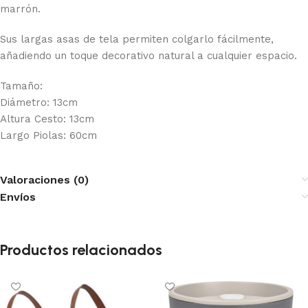
marrón.
Sus largas asas de tela permiten colgarlo fácilmente,
añadiendo un toque decorativo natural a cualquier espacio.
Tamaño:
Diámetro: 13cm
Altura Cesto: 13cm
Largo Piolas: 60cm
Valoraciones (0)
Envíos
Productos relacionados