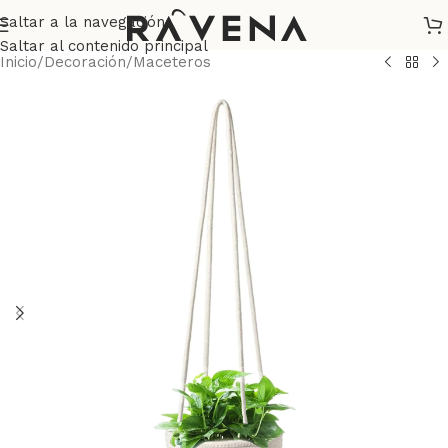
Saltar a la navegación
Saltar al contenido principal
Inicio
/
Decoración
/
Maceteros