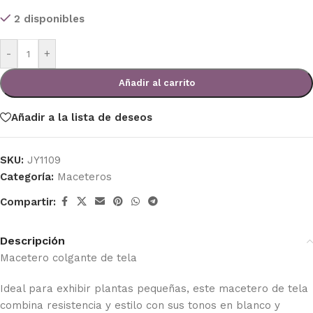
2 disponibles
-
+
Añadir al carrito
Añadir a la lista de deseos
SKU:
JY1109
Categoría:
Maceteros
Compartir:
Descripción
Macetero colgante de tela
Ideal para exhibir plantas pequeñas, este macetero de tela
combina resistencia y estilo con sus tonos en blanco y