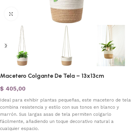
Haga clic para ampliar
Macetero Colgante De Tela – 13x13cm
$
405,00
Ideal para exhibir plantas pequeñas, este macetero de tela
combina resistencia y estilo con sus tonos en blanco y
marrón. Sus largas asas de tela permiten colgarlo
fácilmente, añadiendo un toque decorativo natural a
cualquier espacio.