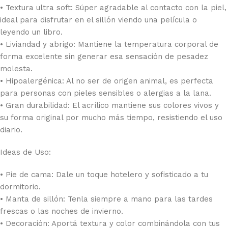
• Textura ultra soft: Súper agradable al contacto con la piel,
ideal para disfrutar en el sillón viendo una película o
leyendo un libro.
• Liviandad y abrigo: Mantiene la temperatura corporal de
forma excelente sin generar esa sensación de pesadez
molesta.
• Hipoalergénica: Al no ser de origen animal, es perfecta
para personas con pieles sensibles o alergias a la lana.
• Gran durabilidad: El acrílico mantiene sus colores vivos y
su forma original por mucho más tiempo, resistiendo el uso
diario.
Ideas de Uso:
• Pie de cama: Dale un toque hotelero y sofisticado a tu
dormitorio.
• Manta de sillón: Tenla siempre a mano para las tardes
frescas o las noches de invierno.
• Decoración: Aportá textura y color combinándola con tus