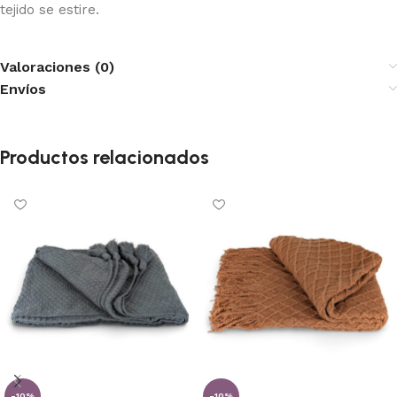
tejido se estire.
Valoraciones (0)
Envíos
Productos relacionados
-10%
-10%