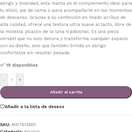
abrigo y liviandad, esta manta es el complemento ideal para
tu sillón, pie de cama o para acompañarte en tus momentos
de descanso. Gracias a su confección en hilado acrílico de
alta calidad, ofrece una textura ultra suave al tacto, libre de
la molesta picazón de la lana tradicional. Es una pieza
versátil que no solo decora y transforma cualquier espacio
con su diseño, sino que también brinda un abrigo
confortable sin resultar pesada.
19 disponibles
-
+
Añadir al carrito
Añadir a la lista de deseos
SKU:
MNT613B01
Categoría:
Mantas