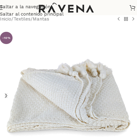
Saltar a la navegación
Saltar al contenido principal
Inicio
/
Textiles
/
Mantas
-10%