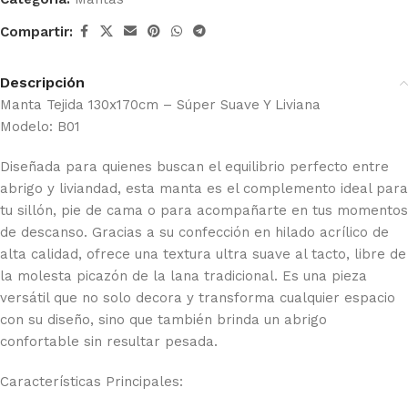
Compartir:
Descripción
Manta Tejida 130x170cm – Súper Suave Y Liviana
Modelo: B01
Diseñada para quienes buscan el equilibrio perfecto entre
abrigo y liviandad, esta manta es el complemento ideal para
tu sillón, pie de cama o para acompañarte en tus momentos
de descanso. Gracias a su confección en hilado acrílico de
alta calidad, ofrece una textura ultra suave al tacto, libre de
la molesta picazón de la lana tradicional. Es una pieza
versátil que no solo decora y transforma cualquier espacio
con su diseño, sino que también brinda un abrigo
confortable sin resultar pesada.
Características Principales: