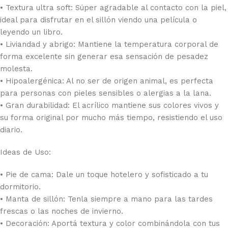
• Textura ultra soft: Súper agradable al contacto con la piel,
ideal para disfrutar en el sillón viendo una película o
leyendo un libro.
• Liviandad y abrigo: Mantiene la temperatura corporal de
forma excelente sin generar esa sensación de pesadez
molesta.
• Hipoalergénica: Al no ser de origen animal, es perfecta
para personas con pieles sensibles o alergias a la lana.
• Gran durabilidad: El acrílico mantiene sus colores vivos y
su forma original por mucho más tiempo, resistiendo el uso
diario.
Ideas de Uso:
• Pie de cama: Dale un toque hotelero y sofisticado a tu
dormitorio.
• Manta de sillón: Tenla siempre a mano para las tardes
frescas o las noches de invierno.
• Decoración: Aportá textura y color combinándola con tus