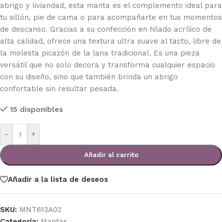
abrigo y liviandad, esta manta es el complemento ideal para
tu sillón, pie de cama o para acompañarte en tus momentos
de descanso. Gracias a su confección en hilado acrílico de
alta calidad, ofrece una textura ultra suave al tacto, libre de
la molesta picazón de la lana tradicional. Es una pieza
versátil que no solo decora y transforma cualquier espacio
con su diseño, sino que también brinda un abrigo
confortable sin resultar pesada.
15 disponibles
-
+
Añadir al carrito
Añadir a la lista de deseos
SKU:
MNT613A02
Categoría:
Mantas