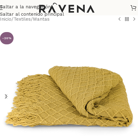
Saltar a la navegación
Saltar al contenido principal
Inicio
/
Textiles
/
Mantas
-20%