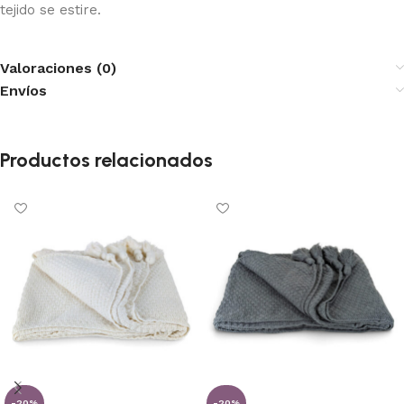
tejido se estire.
Valoraciones (0)
Envíos
Productos relacionados
-20%
-20%