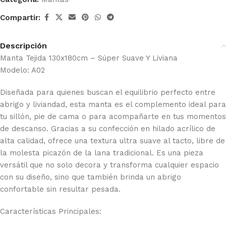
Compartir:
Descripción
Manta Tejida 130x180cm – Súper Suave Y Liviana
Modelo: A02
Diseñada para quienes buscan el equilibrio perfecto entre
abrigo y liviandad, esta manta es el complemento ideal para
tu sillón, pie de cama o para acompañarte en tus momentos
de descanso. Gracias a su confección en hilado acrílico de
alta calidad, ofrece una textura ultra suave al tacto, libre de
la molesta picazón de la lana tradicional. Es una pieza
versátil que no solo decora y transforma cualquier espacio
con su diseño, sino que también brinda un abrigo
confortable sin resultar pesada.
Características Principales: