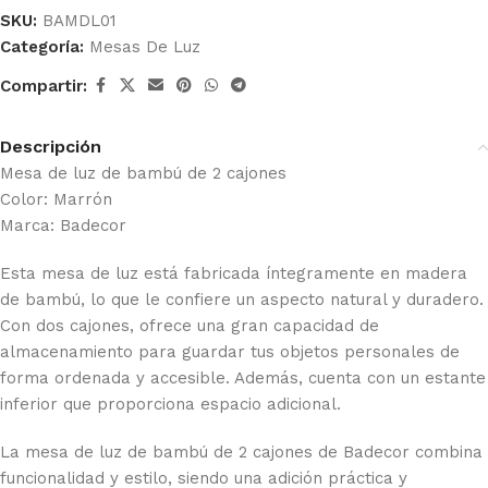
SKU:
BAMDL01
Categoría:
Mesas De Luz
Compartir:
Descripción
Mesa de luz de bambú de 2 cajones
Color: Marrón
Marca: Badecor
Esta mesa de luz está fabricada íntegramente en madera
de bambú, lo que le confiere un aspecto natural y duradero.
Con dos cajones, ofrece una gran capacidad de
almacenamiento para guardar tus objetos personales de
forma ordenada y accesible. Además, cuenta con un estante
inferior que proporciona espacio adicional.
La mesa de luz de bambú de 2 cajones de Badecor combina
funcionalidad y estilo, siendo una adición práctica y