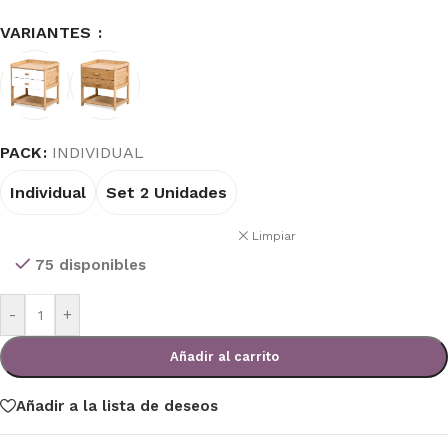
VARIANTES
PACK
INDIVIDUAL
Individual
Set 2 Unidades
Limpiar
75 disponibles
-
+
Añadir al carrito
Añadir a la lista de deseos