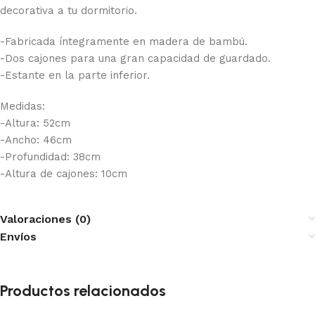
decorativa a tu dormitorio.
-Fabricada íntegramente en madera de bambú.
-Dos cajones para una gran capacidad de guardado.
-Estante en la parte inferior.
Medidas:
-Altura: 52cm
-Ancho: 46cm
-Profundidad: 38cm
-Altura de cajones: 10cm
Valoraciones (0)
Envíos
Productos relacionados