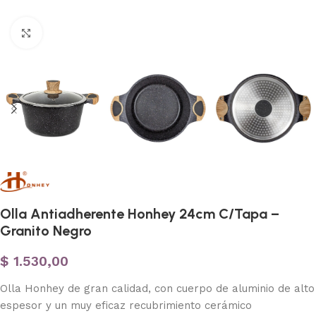
Haga clic para ampliar
Olla Antiadherente Honhey 24cm C/Tapa –
Granito Negro
$
1.530,00
Olla Honhey de gran calidad, con cuerpo de aluminio de alto
espesor y un muy eficaz recubrimiento cerámico