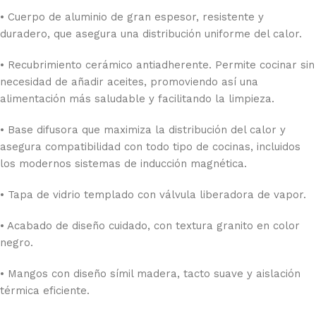
• Cuerpo de aluminio de gran espesor, resistente y
duradero, que asegura una distribución uniforme del calor.
• Recubrimiento cerámico antiadherente. Permite cocinar sin
necesidad de añadir aceites, promoviendo así una
alimentación más saludable y facilitando la limpieza.
• Base difusora que maximiza la distribución del calor y
asegura compatibilidad con todo tipo de cocinas, incluidos
los modernos sistemas de inducción magnética.
• Tapa de vidrio templado con válvula liberadora de vapor.
• Acabado de diseño cuidado, con textura granito en color
negro.
• Mangos con diseño símil madera, tacto suave y aislación
térmica eficiente.