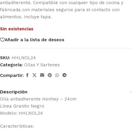
antiadherente. Compatible con cualquier tipo de cocina y
fabricada con materiales seguros para el contacto con
alimentos. Incluye tapa.
Sin existencias
Añadir a la lista de deseos
SKU:
HHLNOL24
Categoría:
Ollas Y Sartenes
Compartir:
Descripción
Olla antiadherente Honhey – 24cm
Línea Granito Negro
Modelo: HHLNOL24
Características: