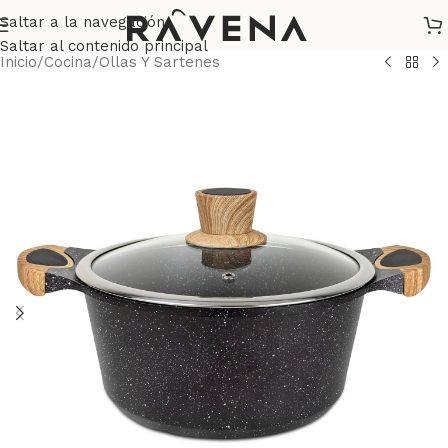
Saltar a la navegación
Saltar al contenido principal
Inicio
/
Cocina
/
Ollas Y Sartenes