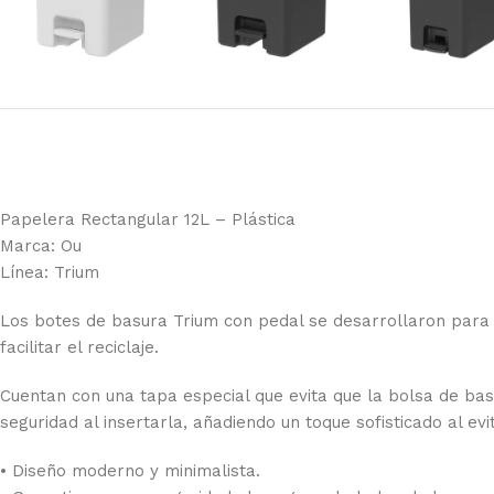
Papelera Rectangular 12L – Plástica
Marca: Ou
Línea: Trium
Los botes de basura Trium con pedal se desarrollaron para r
facilitar el reciclaje.
Cuentan con una tapa especial que evita que la bolsa de ba
seguridad al insertarla, añadiendo un toque sofisticado al evi
• Diseño moderno y minimalista.