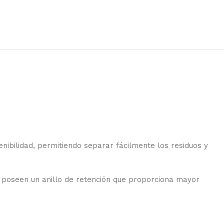
ibilidad, permitiendo separar fácilmente los residuos y
n poseen un anillo de retención que proporciona mayor