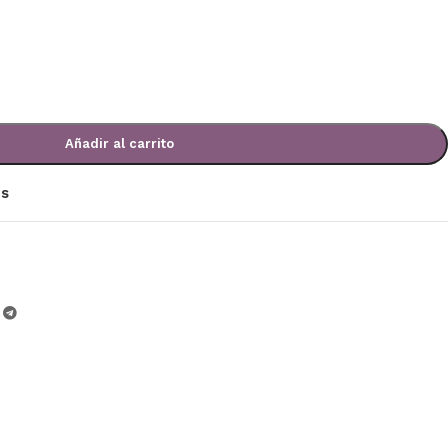
Añadir al carrito
os