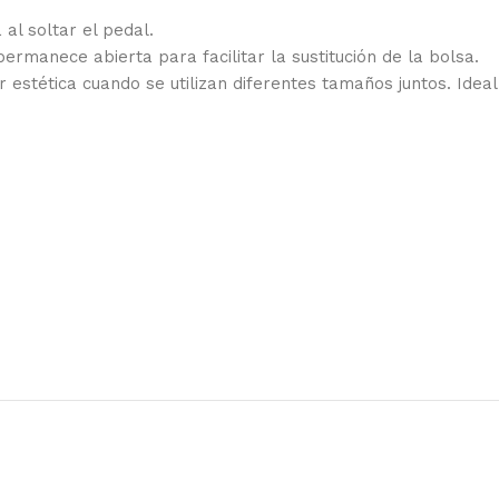
al soltar el pedal.
rmanece abierta para facilitar la sustitución de la bolsa.
estética cuando se utilizan diferentes tamaños juntos. Ideal