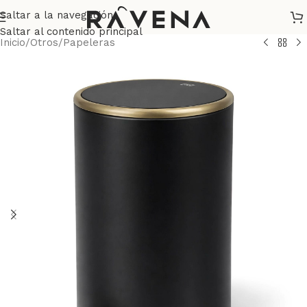
Saltar a la navegación
Saltar al contenido principal
Inicio
/
Otros
/
Papeleras