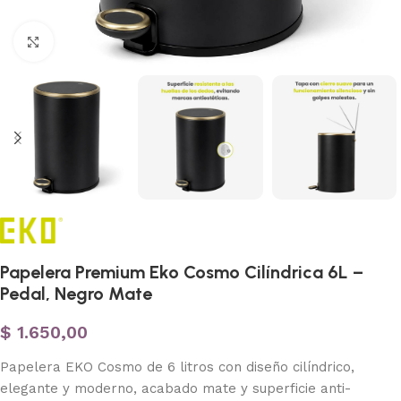
Haga clic para ampliar
Papelera Premium Eko Cosmo Cilíndrica 6L –
Pedal, Negro Mate
$
1.650,00
Papelera EKO Cosmo de 6 litros con diseño cilíndrico,
elegante y moderno, acabado mate y superficie anti-