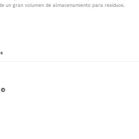
 de un gran volumen de almacenamiento para residuos.
os