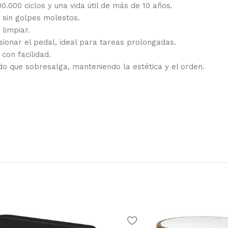
000 ciclos y una vida útil de más de 10 años.
y sin golpes molestos.
 limpiar.
sionar el pedal, ideal para tareas prolongadas.
con facilidad.
ndo que sobresalga, manteniendo la estética y el orden.