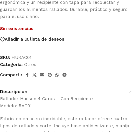
ergonómica y un recipiente con tapa para recolectar y
guardar los alimentos rallados. Durable, práctico y seguro
para el uso diario.
Sin existencias
Añadir a la lista de deseos
SKU:
HURAC01
Categoría:
Otros
Compartir:
Descripción
Rallador Hudson 4 Caras – Con Recipiente
Modelo: RAC01
Fabricado en acero inoxidable, este rallador ofrece cuatro
tipos de rallado y corte. Incluye base antideslizante, manija