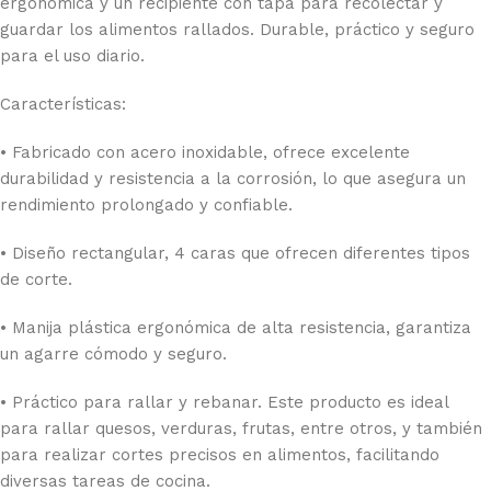
ergonómica y un recipiente con tapa para recolectar y
guardar los alimentos rallados. Durable, práctico y seguro
para el uso diario.
Características:
• Fabricado con acero inoxidable, ofrece excelente
durabilidad y resistencia a la corrosión, lo que asegura un
rendimiento prolongado y confiable.
• Diseño rectangular, 4 caras que ofrecen diferentes tipos
de corte.
• Manija plástica ergonómica de alta resistencia, garantiza
un agarre cómodo y seguro.
• Práctico para rallar y rebanar. Este producto es ideal
para rallar quesos, verduras, frutas, entre otros, y también
para realizar cortes precisos en alimentos, facilitando
diversas tareas de cocina.