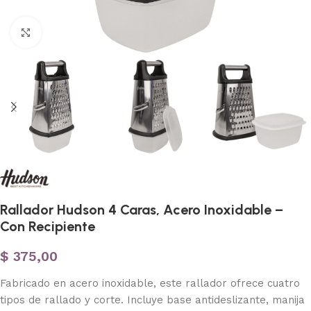
Haga clic para ampliar
Rallador Hudson 4 Caras, Acero Inoxidable –
Con Recipiente
$
375,00
Fabricado en acero inoxidable, este rallador ofrece cuatro
tipos de rallado y corte. Incluye base antideslizante, manija