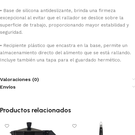
• Base de silicona antideslizante, brinda una firmeza
excepcional al evitar que el rallador se deslice sobre la
superficie de trabajo, proporcionando mayor estabilidad y
seguridad.
• Recipiente plástico que encastra en la base, permite un
almacenamiento directo del alimento que se está rallando.
Incluye también una tapa para el guardado hermético.
Valoraciones (0)
Envíos
Productos relacionados