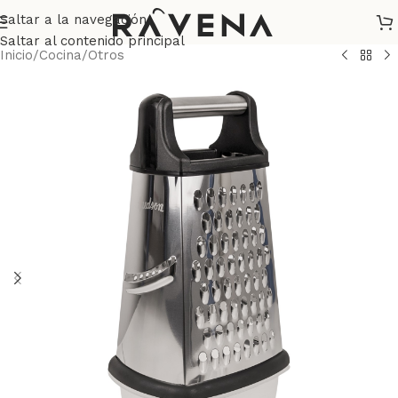
Saltar a la navegación
Saltar al contenido principal
Inicio
/
Cocina
/
Otros