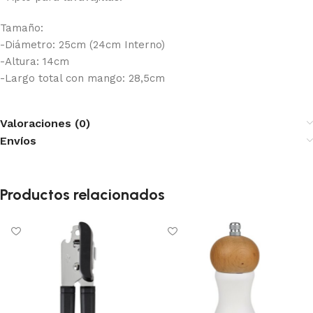
Tamaño:
-Diámetro: 25cm (24cm Interno)
-Altura: 14cm
-Largo total con mango: 28,5cm
Valoraciones (0)
Envíos
Productos relacionados