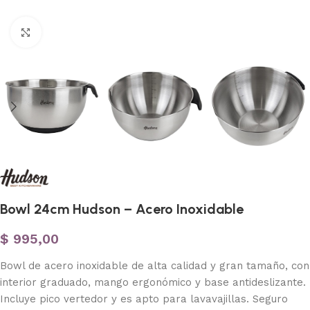
Haga clic para ampliar
Bowl 24cm Hudson – Acero Inoxidable
$
995,00
Bowl de acero inoxidable de alta calidad y gran tamaño, con
interior graduado, mango ergonómico y base antideslizante.
Incluye pico vertedor y es apto para lavavajillas. Seguro