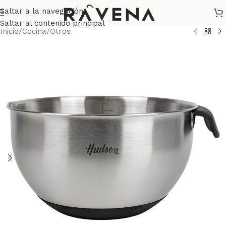
Saltar a la navegación
Saltar al contenido principal
Inicio
/
Cocina
/
Otros