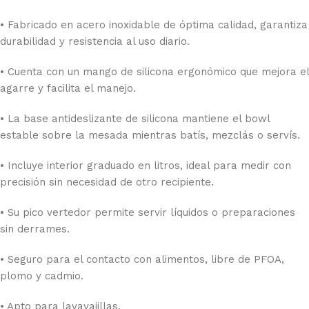
• Fabricado en acero inoxidable de óptima calidad, garantiza
durabilidad y resistencia al uso diario.
• Cuenta con un mango de silicona ergonómico que mejora el
agarre y facilita el manejo.
• La base antideslizante de silicona mantiene el bowl
estable sobre la mesada mientras batís, mezclás o servís.
• Incluye interior graduado en litros, ideal para medir con
precisión sin necesidad de otro recipiente.
• Su pico vertedor permite servir líquidos o preparaciones
sin derrames.
• Seguro para el contacto con alimentos, libre de PFOA,
plomo y cadmio.
• Apto para lavavajillas.