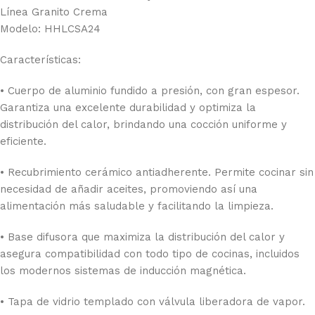
Línea Granito Crema
Modelo: HHLCSA24
Características:
• Cuerpo de aluminio fundido a presión, con gran espesor.
Garantiza una excelente durabilidad y optimiza la
distribución del calor, brindando una cocción uniforme y
eficiente.
• Recubrimiento cerámico antiadherente. Permite cocinar sin
necesidad de añadir aceites, promoviendo así una
alimentación más saludable y facilitando la limpieza.
• Base difusora que maximiza la distribución del calor y
asegura compatibilidad con todo tipo de cocinas, incluidos
los modernos sistemas de inducción magnética.
• Tapa de vidrio templado con válvula liberadora de vapor.