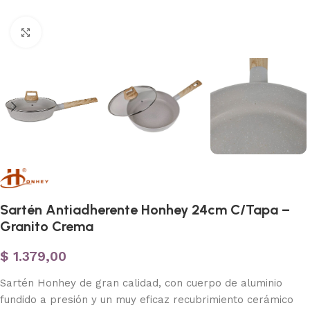
Haga clic para ampliar
Sartén Antiadherente Honhey 24cm C/Tapa –
Granito Crema
$
1.379,00
Sartén Honhey de gran calidad, con cuerpo de aluminio
fundido a presión y un muy eficaz recubrimiento cerámico