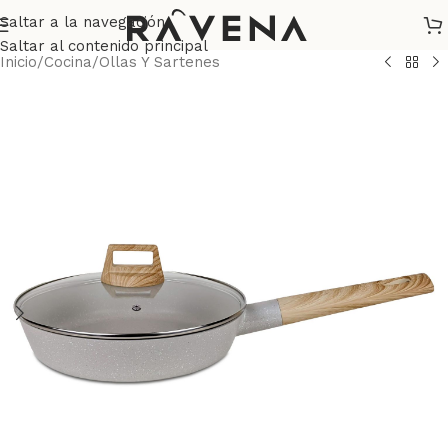
Saltar a la navegación
Saltar al contenido principal
Inicio
/
Cocina
/
Ollas Y Sartenes