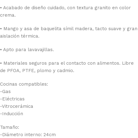
• Acabado de diseño cuidado, con textura granito en color
crema.
• Mango y asa de baquelita símil madera, tacto suave y gran
aislación térmica.
• Apto para lavavajillas.
• Materiales seguros para el contacto con alimentos. Libre
de PFOA, PTFE, plomo y cadmio.
Cocinas compatibles:
-Gas
-Eléctricas
-Vitrocerámica
-Inducción
Tamaño:
-Diámetro interno: 24cm