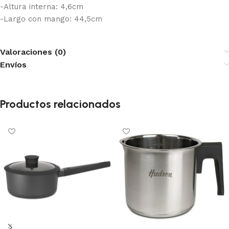
-Altura interna: 4,6cm
-Largo con mango: 44,5cm
Valoraciones (0)
Envíos
Productos relacionados