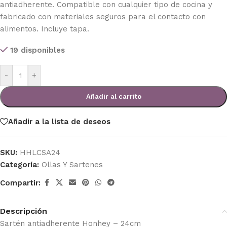
antiadherente. Compatible con cualquier tipo de cocina y
fabricado con materiales seguros para el contacto con
alimentos. Incluye tapa.
19 disponibles
-
+
Añadir al carrito
Añadir a la lista de deseos
SKU:
HHLCSA24
Categoría:
Ollas Y Sartenes
Compartir:
Descripción
Sartén antiadherente Honhey – 24cm