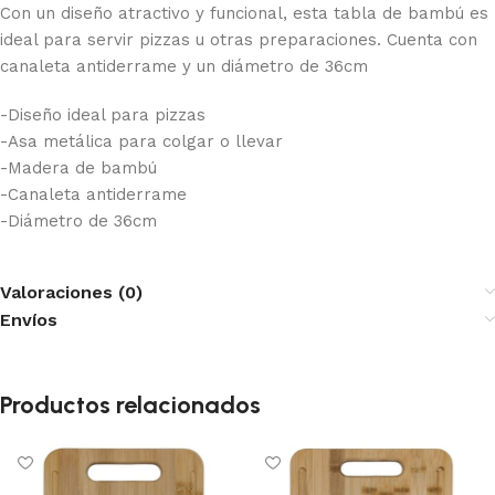
Con un diseño atractivo y funcional, esta tabla de bambú es
ideal para servir pizzas u otras preparaciones. Cuenta con
canaleta antiderrame y un diámetro de 36cm
-Diseño ideal para pizzas
-Asa metálica para colgar o llevar
-Madera de bambú
-Canaleta antiderrame
-Diámetro de 36cm
Valoraciones (0)
Envíos
Productos relacionados