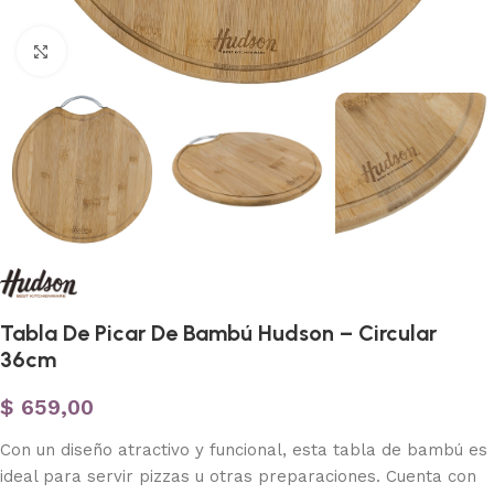
Haga clic para ampliar
Tabla De Picar De Bambú Hudson – Circular
36cm
$
659,00
Con un diseño atractivo y funcional, esta tabla de bambú es
ideal para servir pizzas u otras preparaciones. Cuenta con