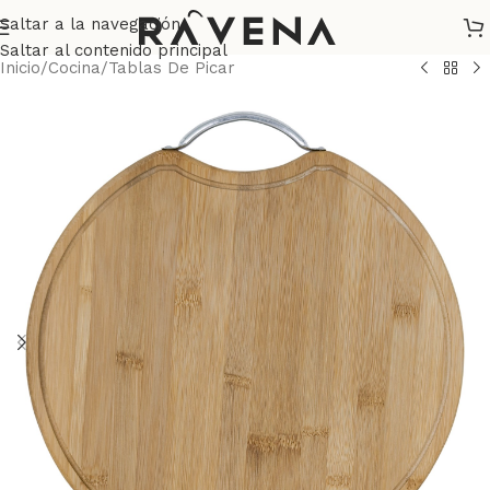
Saltar a la navegación
Saltar al contenido principal
Inicio
/
Cocina
/
Tablas De Picar