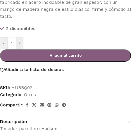
fabricado en acero inoxidable de gran espesor, con un
mango de madera negra de estilo clásico, firme y cómodo al
tacto.
2 disponibles
-
+
Añadir al carrito
Añadir a la lista de deseos
SKU:
HUBBQ02
Categoría:
Otros
Compartir:
Descripción
Tenedor parrillero Hudson