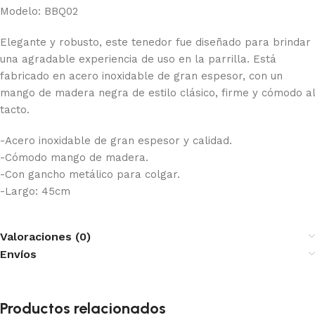
Modelo: BBQ02
Elegante y robusto, este tenedor fue diseñado para brindar
una agradable experiencia de uso en la parrilla. Está
fabricado en acero inoxidable de gran espesor, con un
mango de madera negra de estilo clásico, firme y cómodo al
tacto.
-Acero inoxidable de gran espesor y calidad.
-Cómodo mango de madera.
-Con gancho metálico para colgar.
-Largo: 45cm
Valoraciones (0)
Envíos
Productos relacionados