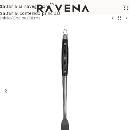
Saltar a la navegación
Saltar al contenido principal
Inicio
/
Cocina
/
Otros