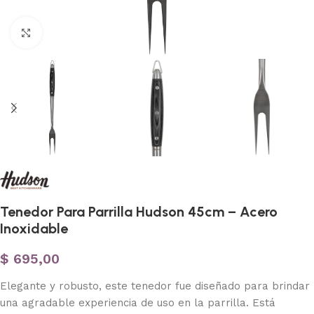
Haga clic para ampliar
Tenedor Para Parrilla Hudson 45cm – Acero
Inoxidable
$
695,00
Elegante y robusto, este tenedor fue diseñado para brindar
una agradable experiencia de uso en la parrilla. Está