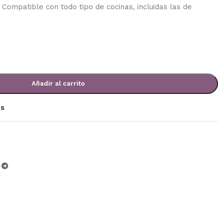
a. Compatible con todo tipo de cocinas, incluidas las de
Añadir al carrito
os