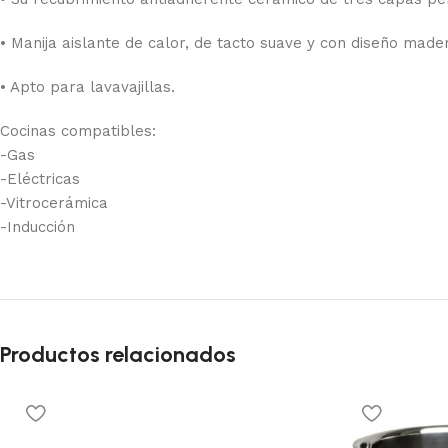
• Manija aislante de calor, de tacto suave y con diseño made
• Apto para lavavajillas.
Cocinas compatibles:
-Gas
-Eléctricas
-Vitrocerámica
-Inducción
Productos relacionados