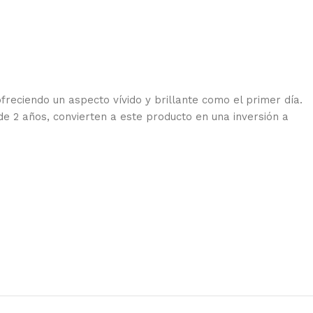
freciendo un aspecto vívido y brillante como el primer día.
e 2 años, convierten a este producto en una inversión a