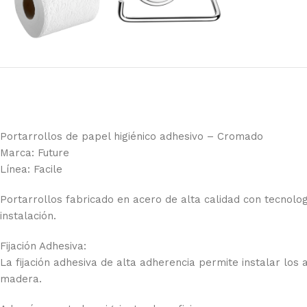
Portarrollos de papel higiénico adhesivo – Cromado
Marca: Future
Línea: Facile
Portarrollos fabricado en acero de alta calidad con tecnolo
instalación.
Fijación Adhesiva:
La fijación adhesiva de alta adherencia permite instalar los 
madera.