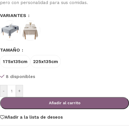
pero con personalidad para sus comidas.
VARIANTES
TAMAÑO
175x135cm
225x135cm
8 disponibles
-
+
Añadir al carrito
Añadir a la lista de deseos