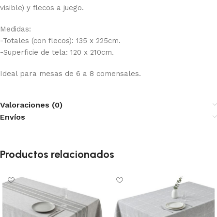
visible) y flecos a juego.
Medidas:
-Totales (con flecos): 135 x 225cm.
-Superficie de tela: 120 x 210cm.
Ideal para mesas de 6 a 8 comensales.
Valoraciones (0)
Envíos
Productos relacionados