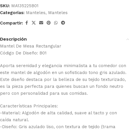
SKU:
MA135225B01
Categorías:
Manteles
,
Manteles
Compartir:
Descripción
Mantel De Mesa Rectangular
Código De Diseño: B01
Aporta serenidad y elegancia minimalista a tu comedor con
este mantel de algodón en un sofisticado tono gris azulado.
Este diseño destaca por la belleza de su tejido texturizado,
es la pieza perfecta para quienes buscan un fondo neutro
pero con personalidad para sus comidas.
Características Principales:
-Material: Algodón de alta calidad, suave al tacto y con
caída natural.
-Diseño: Gris azulado liso, con textura de tejido (trama