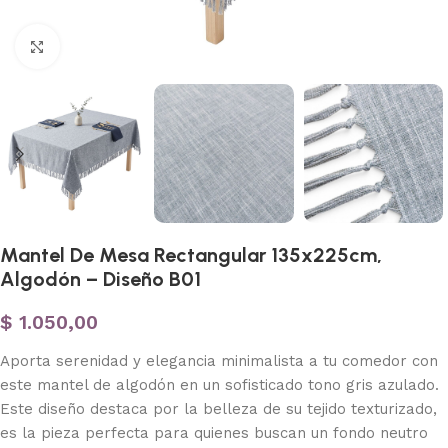
Haga clic para ampliar
Mantel De Mesa Rectangular 135x225cm,
Algodón – Diseño B01
$
1.050,00
Aporta serenidad y elegancia minimalista a tu comedor con
este mantel de algodón en un sofisticado tono gris azulado.
Este diseño destaca por la belleza de su tejido texturizado,
es la pieza perfecta para quienes buscan un fondo neutro