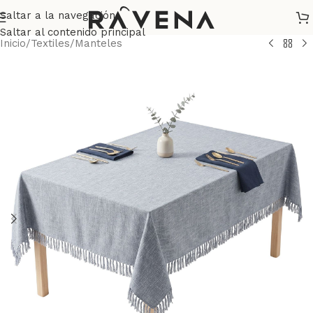
Saltar a la navegación
Saltar al contenido principal
Inicio
/
Textiles
/
Manteles