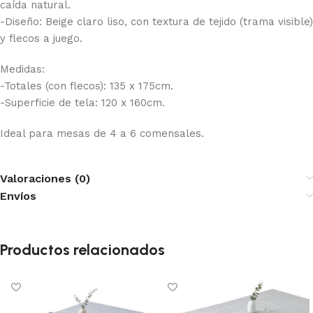
caída natural.
-Diseño: Beige claro liso, con textura de tejido (trama visible)
y flecos a juego.
Medidas:
-Totales (con flecos): 135 x 175cm.
-Superficie de tela: 120 x 160cm.
Ideal para mesas de 4 a 6 comensales.
Valoraciones (0)
Envíos
Productos relacionados