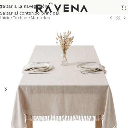
Saltar a la navegación
Saltar al contenido principal
Inicio
/
Textiles
/
Manteles