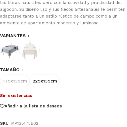
las fibras naturales pero con la suavidad y practicidad del
algodón. Su diseño liso y sus flecos artesanales le permiten
adaptarse tanto a un estilo rústico de campo como a un
ambiente de apartamento moderno y luminoso.
VARIANTES
TAMAÑO
175x135cm
225x135cm
Sin existencias
Añadir a la lista de deseos
SKU:
MA135175B02