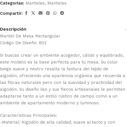
Categorías:
Manteles
,
Manteles
Compartir:
Descripción
Mantel De Mesa Rectangular
Código De Diseño: B02
Si buscas crear un ambiente acogedor, cálido y equilibrado,
este modelo es la base perfecta para tu mesa. Su color
beige suave y neutro resalta la textura del tejido de
algodón, ofreciendo una apariencia orgánica que recuerda a
las fibras naturales pero con la suavidad y practicidad del
algodón. Su diseño liso y sus flecos artesanales le permiten
adaptarse tanto a un estilo rústico de campo como a un
ambiente de apartamento moderno y luminoso.
Características Principales:
-Material: Algodón de alta calidad, suave al tacto y con