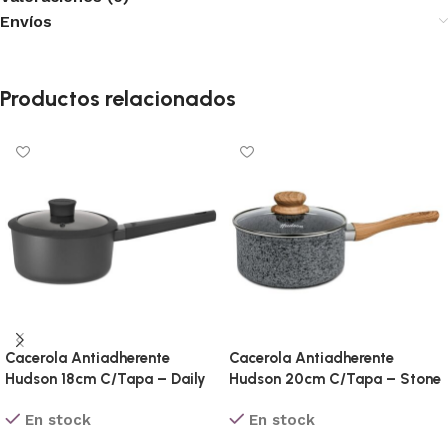
Envíos
Productos relacionados
Cacerola Antiadherente
Cacerola Antiadherente
Hudson 18cm C/Tapa – Daily
Hudson 20cm C/Tapa – Stone
En stock
En stock