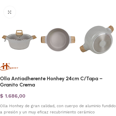
Haga clic para ampliar
Olla Antiadherente Honhey 24cm C/Tapa –
Granito Crema
$
1.686,00
Olla Honhey de gran calidad, con cuerpo de aluminio fundido
a presión y un muy eficaz recubrimiento cerámico