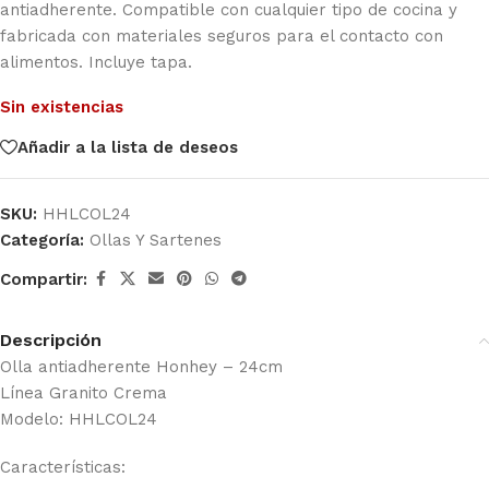
antiadherente. Compatible con cualquier tipo de cocina y
fabricada con materiales seguros para el contacto con
alimentos. Incluye tapa.
Sin existencias
Añadir a la lista de deseos
SKU:
HHLCOL24
Categoría:
Ollas Y Sartenes
Compartir:
Descripción
Olla antiadherente Honhey – 24cm
Línea Granito Crema
Modelo: HHLCOL24
Características: