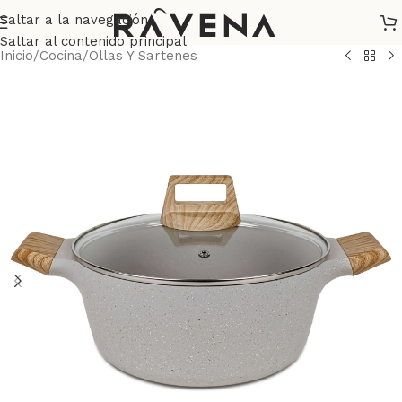
Saltar a la navegación
Saltar al contenido principal
Inicio
/
Cocina
/
Ollas Y Sartenes