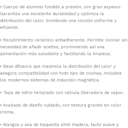
• Cuerpo de aluminio fundido a presión, con gran espesor.
Garantiza una excelente durabilidad y optimiza la
distribución del calor, brindando una cocción uniforme y
eficiente.
• Recubrimiento cerámico antiadherente. Permite cocinar sin
necesidad de añadir aceites, promoviendo así una
alimentación más saludable y facilitando la limpieza.
• Base difusora que maximiza la distribución del calor y
asegura compatibilidad con todo tipo de cocinas, incluidos
los modernos sistemas de inducción magnética.
• Tapa de vidrio templado con válvula liberadora de vapor.
• Acabado de diseño cuidado, con textura granito en color
crema.
• Mangos y asa de baquelita símil madera, tacto suave y