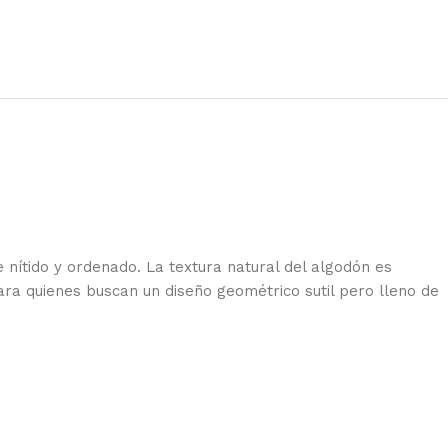
 nítido y ordenado. La textura natural del algodón es
ra quienes buscan un diseño geométrico sutil pero lleno de