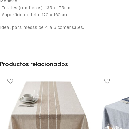
Medidas:
-Totales (con flecos): 135 x 175cm.
-Superficie de tela: 120 x 160cm.
Ideal para mesas de 4 a 6 comensales.
Productos relacionados