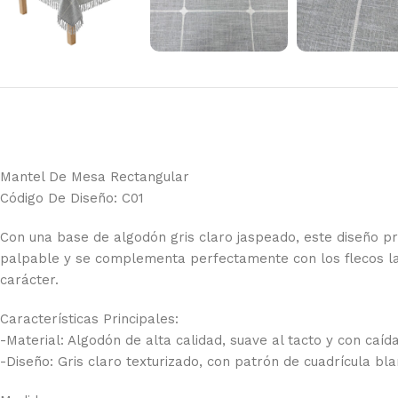
Mantel De Mesa Rectangular
Código De Diseño: C01
Con una base de algodón gris claro jaspeado, este diseño pr
palpable y se complementa perfectamente con los flecos larg
carácter.
Características Principales:
-Material: Algodón de alta calidad, suave al tacto y con caída
-Diseño: Gris claro texturizado, con patrón de cuadrícula bla