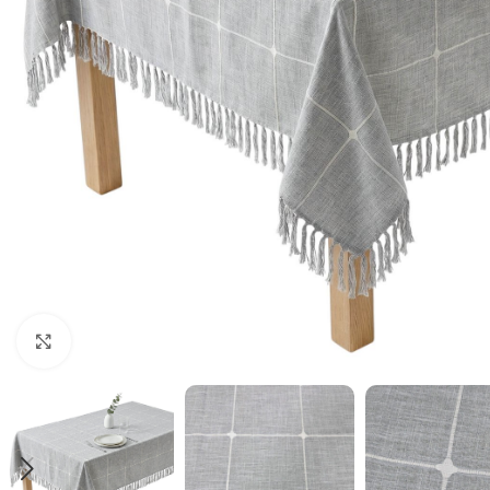
Haga clic para ampliar