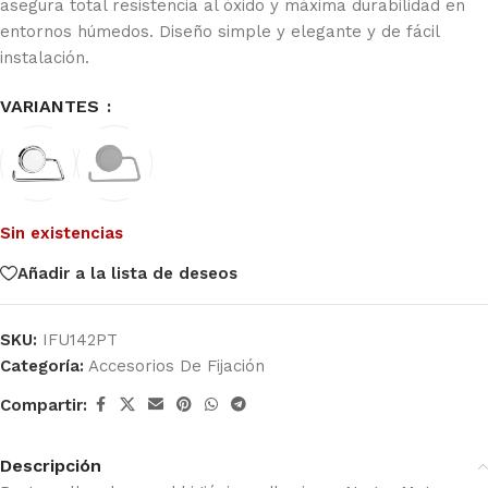
asegura total resistencia al óxido y máxima durabilidad en
entornos húmedos. Diseño simple y elegante y de fácil
instalación.
VARIANTES
Sin existencias
Añadir a la lista de deseos
SKU:
IFU142PT
Categoría:
Accesorios De Fijación
Compartir:
Descripción