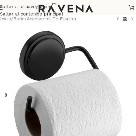
Saltar a la navegación
Saltar al contenido principal
Inicio
/
Baño
/
Accesorios De Fijación