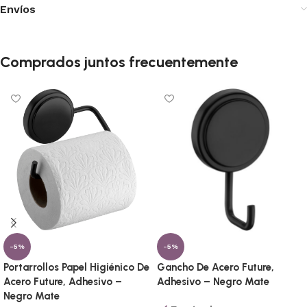
Envíos
Comprados juntos frecuentemente
-5%
-5%
Portarrollos Papel Higiénico De
Gancho De Acero Future,
Acero Future, Adhesivo –
Adhesivo – Negro Mate
Negro Mate