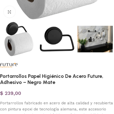
Haga clic para ampliar
Portarrollos Papel Higiénico De Acero Future,
Adhesivo – Negro Mate
$
239,00
Portarrollos fabricado en acero de alta calidad y recubierta
con pintura epoxi de tecnología alemana, este accesorio