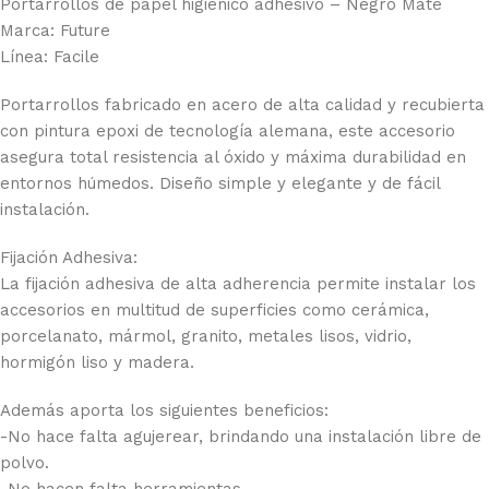
Portarrollos de papel higiénico adhesivo – Negro Mate
Marca: Future
Línea: Facile
Portarrollos fabricado en acero de alta calidad y recubierta
con pintura epoxi de tecnología alemana, este accesorio
asegura total resistencia al óxido y máxima durabilidad en
entornos húmedos. Diseño simple y elegante y de fácil
instalación.
Fijación Adhesiva:
La fijación adhesiva de alta adherencia permite instalar los
accesorios en multitud de superficies como cerámica,
porcelanato, mármol, granito, metales lisos, vidrio,
hormigón liso y madera.
Además aporta los siguientes beneficios:
-No hace falta agujerear, brindando una instalación libre de
polvo.