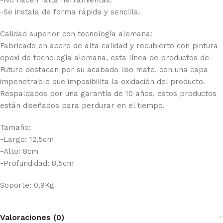
-No hacen falta herramientas.
-Se instala de forma rápida y sencilla.
Calidad superior con tecnología alemana:
Fabricado en acero de alta calidad y recubierto con pintura
epoxi de tecnología alemana, esta línea de productos de
Future destacan por su acabado liso mate, con una capa
impenetrable que imposibilita la oxidación del producto.
Respaldados por una garantía de 10 años, estos productos
están diseñados para perdurar en el tiempo.
Tamaño:
-Largo: 12,5cm
-Alto: 8cm
-Profundidad: 8,5cm
Soporte: 0,9Kg
Valoraciones (0)