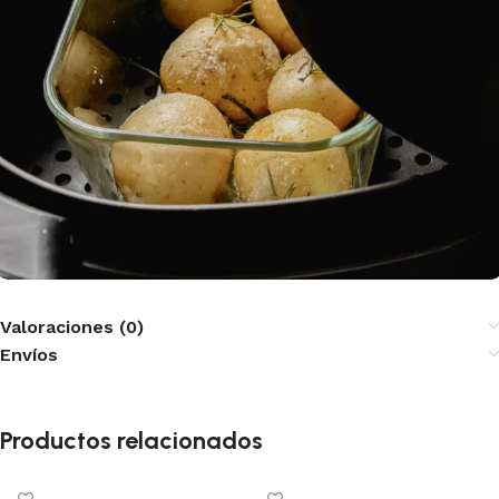
Valoraciones (0)
Envíos
Productos relacionados