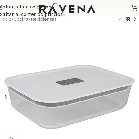
Saltar a la navegación
Saltar al contenido principal
Inicio
/
Cocina
/
Recipientes