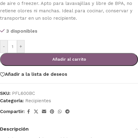
de aire o freezer. Apto para lavavajillas y libre de BPA, no
retiene olores ni manchas. Ideal para cocinar, conservar y
transportar en un solo recipiente.
3 disponibles
-
+
Añadir al carrito
Añadir a la lista de deseos
SKU:
PFL600BC
Categoría:
Recipientes
Compartir:
Descripción