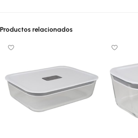
Productos relacionados