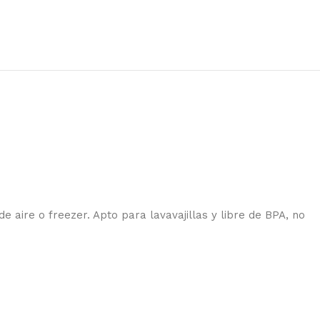
e aire o freezer. Apto para lavavajillas y libre de BPA, no