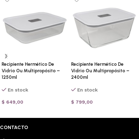
Recipiente Hermético De
Recipiente Hermético De
Vidrio Ou Multipropósito –
Vidrio Ou Multipropósito –
1250ml
2400ml
En stock
En stock
$
649,00
$
799,00
Añadir al carrito
Añadir al carrito
CONTACTO