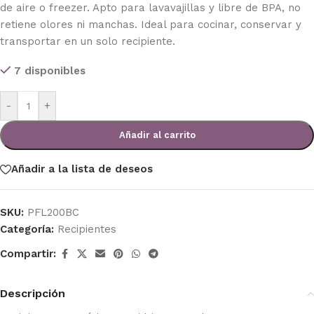
de aire o freezer. Apto para lavavajillas y libre de BPA, no
retiene olores ni manchas. Ideal para cocinar, conservar y
transportar en un solo recipiente.
7 disponibles
-
+
Añadir al carrito
Añadir a la lista de deseos
SKU:
PFL200BC
Categoría:
Recipientes
Compartir:
Descripción