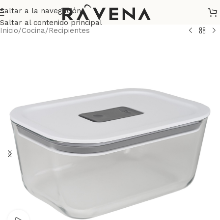
Saltar a la navegación
Saltar al contenido principal
Inicio
/
Cocina
/
Recipientes