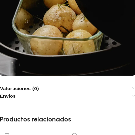
Valoraciones (0)
Envíos
Productos relacionados