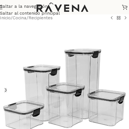
Saltar a la navegación
Saltar al contenido principal
Inicio
/
Cocina
/
Recipientes