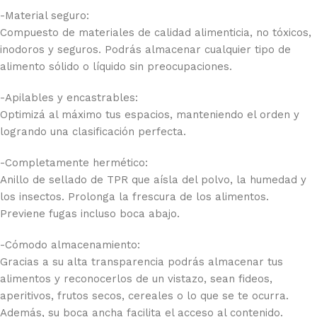
-Material seguro:
Compuesto de materiales de calidad alimenticia, no tóxicos,
inodoros y seguros. Podrás almacenar cualquier tipo de
alimento sólido o líquido sin preocupaciones.
-Apilables y encastrables:
Optimizá al máximo tus espacios, manteniendo el orden y
logrando una clasificación perfecta.
-Completamente hermético:
Anillo de sellado de TPR que aísla del polvo, la humedad y
los insectos. Prolonga la frescura de los alimentos.
Previene fugas incluso boca abajo.
-Cómodo almacenamiento:
Gracias a su alta transparencia podrás almacenar tus
alimentos y reconocerlos de un vistazo, sean fideos,
aperitivos, frutos secos, cereales o lo que se te ocurra.
Además, su boca ancha facilita el acceso al contenido.