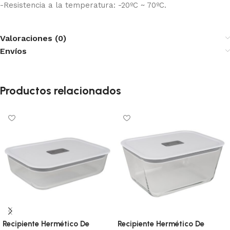
-Resistencia a la temperatura: -20ºC ~ 70ºC.
Valoraciones (0)
Envíos
Productos relacionados
Recipiente Hermético De
Recipiente Hermético De