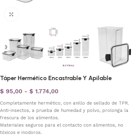
Haga clic para ampliar
Táper Hermético Encastrable Y Apilable
$
95,00
-
$
1.774,00
Completamente hermético, con anillo de sellado de TPR.
Anti-insectos, a prueba de humedad y polvo, prolonga la
frescura de los alimentos.
Materiales seguros para el contacto con alimentos, no
tóxicos e inodoros.