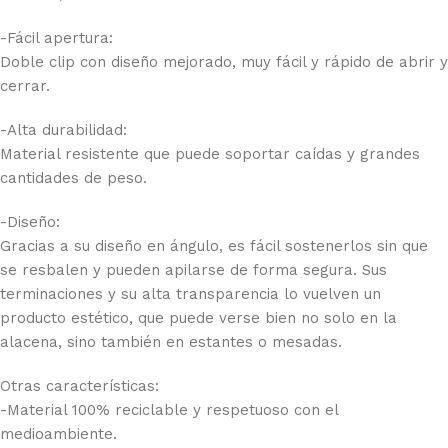
-Fácil apertura:
Doble clip con diseño mejorado, muy fácil y rápido de abrir y
cerrar.
-Alta durabilidad:
Material resistente que puede soportar caídas y grandes
cantidades de peso.
-Diseño:
Gracias a su diseño en ángulo, es fácil sostenerlos sin que
se resbalen y pueden apilarse de forma segura. Sus
terminaciones y su alta transparencia lo vuelven un
producto estético, que puede verse bien no solo en la
alacena, sino también en estantes o mesadas.
Otras características:
-Material 100% reciclable y respetuoso con el
medioambiente.