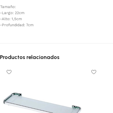
Tamaño:
-Largo: 22cm
-Alto: 1,5cm
-Profundidad: 7cm
Productos relacionados