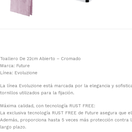
Toallero De 22cm Abierto – Cromado
Marca: Future
Línea: Evoluzione
La línea Evoluzione está marcada por la elegancia y sofistic
tornillos utilizados para la fijación.
Máxima calidad, con tecnología RUST FREE:
La exclusiva tecnología RUST FREE de Future asegura que el p
Además, proporciona hasta 5 veces más protección contra la
largo plazo.