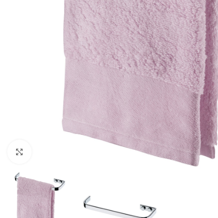
Haga clic para ampliar